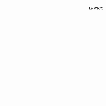
Le PSCC