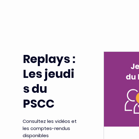
Replays :
Les jeudi
s du
PSCC
Consultez les vidéos et 
les comptes-rendus 
disponibles