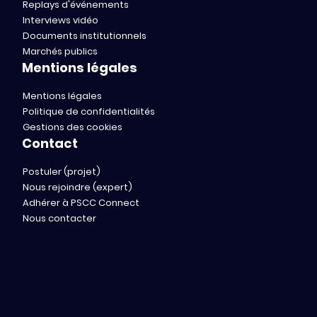
Replays d'événements
Interviews vidéo
Documents institutionnels
Marchés publics
Mentions légales
Mentions légales
Politique de confidentialités
Gestions des cookies
Contact
Postuler (projet)
Nous rejoindre (expert)
Adhérer à PSCC Connect
Nous contacter