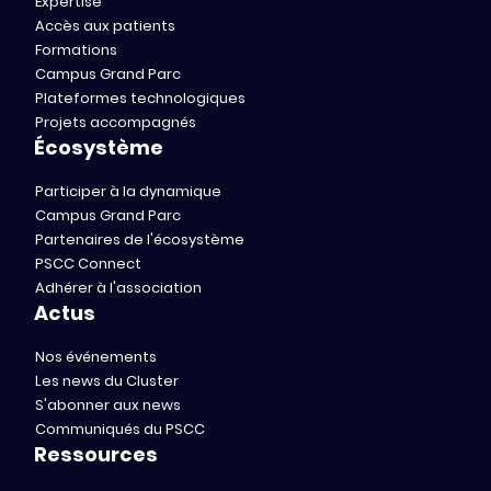
Expertise
Accès aux patients
Formations
Campus Grand Parc
Plateformes technologiques
Projets accompagnés
Écosystème
Participer à la dynamique
Campus Grand Parc
Partenaires de l'écosystème
PSCC Connect
Adhérer à l'association
Actus
Nos événements
Les news du Cluster
S'abonner aux news
Communiqués du PSCC
Ressources