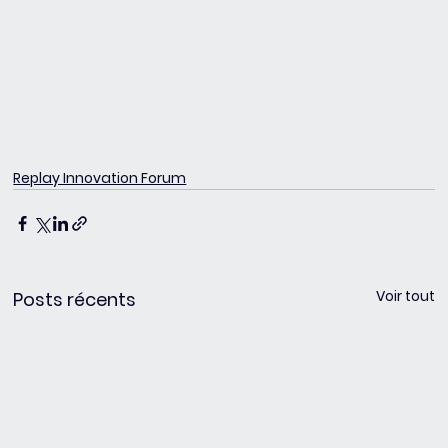
Replay Innovation Forum
Voir tout
Posts récents