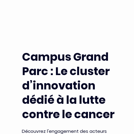
Campus Grand
Parc : Le cluster
d’innovation
dédié à la lutte
contre le cancer
Découvrez l'engagement des acteurs 