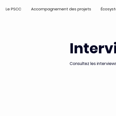
Le PSCC
Accompagnement des projets
Écosys
Interv
Consultez les interviews