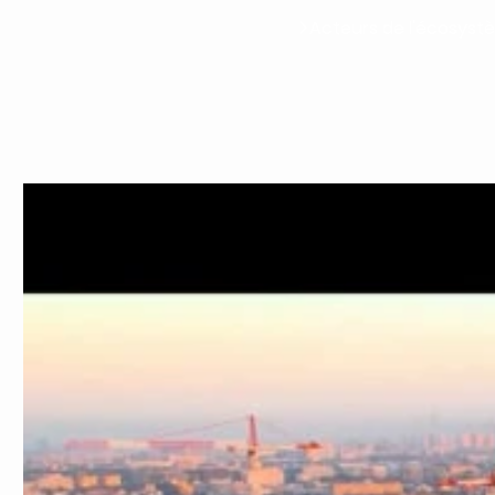
Acteurs de l'écosys