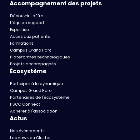
Accompagnement des projets
Découvrir l'offre
L'équipe support
Expertise
Accès aux patients
Formations
Campus Grand Parc
Plateformes technologiques
Projets accompagnés
Écosystème
Participer à la dynamique
Campus Grand Parc
Partenaires de l'écosystème
PSCC Connect
Adhérer à l'association
Actus
Nos événements
Les news du Cluster