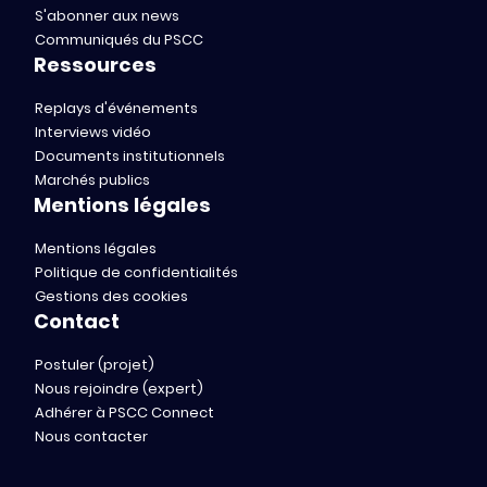
S'abonner aux news
Communiqués du PSCC
Ressources
Replays d'événements
Interviews vidéo
Documents institutionnels
Marchés publics
Mentions légales
Mentions légales
Politique de confidentialités
Gestions des cookies
Contact
Postuler (projet)
Nous rejoindre (expert)
Adhérer à PSCC Connect
Nous contacter