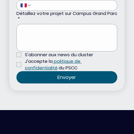
Détaillez votre projet sur Campus Grand Parc
*
S'abonner aux news du cluster
J'accepte la
 politique de 
confidentialité
du PSCC
Envoyer