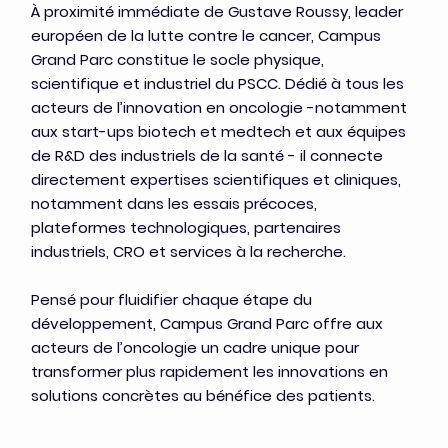
À proximité immédiate de Gustave Roussy, leader
européen de la lutte contre le cancer, Campus
Grand Parc constitue le socle physique,
scientifique et industriel du PSCC. Dédié à tous les
acteurs de l’innovation en oncologie -notamment
aux start-ups biotech et medtech et aux équipes
de R&D des industriels de la santé - il connecte
directement expertises scientifiques et cliniques,
notamment dans les essais précoces,
plateformes technologiques, partenaires
industriels, CRO et services à la recherche.
Pensé pour fluidifier chaque étape du
développement, Campus Grand Parc offre aux
acteurs de l’oncologie un cadre unique pour
transformer plus rapidement les innovations en
solutions concrètes au bénéfice des patients.