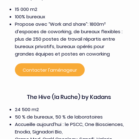
15 000 m2
100% bureaux
Propose avec “Work and share”: 1800m²
d’espaces de coworking, de bureaux flexibles :
plus de 250 postes de travail répartis entre
bureaux privatifs, bureaux opérés pour
grandes équipes et postes en coworking
Contacter l'aménageur
The Hive (la Ruche) by Kadans
24 500 m2
50 % de bureaux, 50 % de laboratoires
Accueille aujourd’hui : le PSCC, One Biosciences,
Enodia, Signadori Bio,