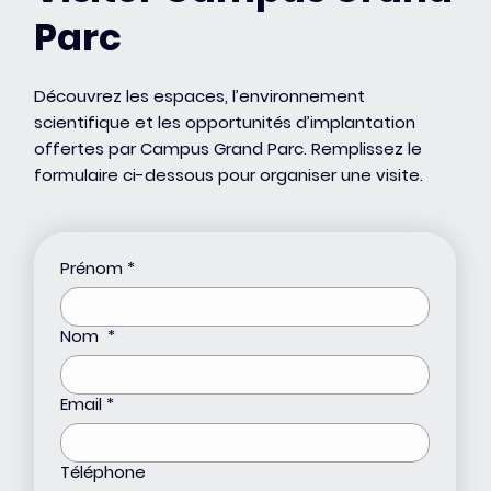
Parc
Découvrez les espaces, l’environnement
scientifique et les opportunités d’implantation
offertes par Campus Grand Parc. Remplissez le
formulaire ci-dessous pour organiser une visite.
Prénom
*
Nom
*
Email
*
Téléphone