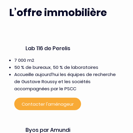
L’offre immobilière
Lab 116 de Perelis
7 000 m2
50 % de bureaux, 50 % de laboratoires
Accueille aujourd’hui les équipes de recherche
de Gustave Roussy et les sociétés
accompagnées par le PSCC
Contacter l'aménageur
Byos par Amundi