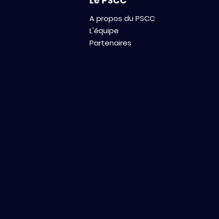
Le PSCC
A propos du PSCC
L'équipe
Partenaires