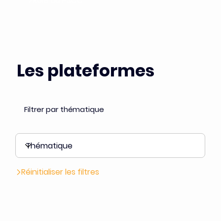
Rôle du PSCC
Les plateformes
Filtrer par thématique
Réinitialiser les filtres