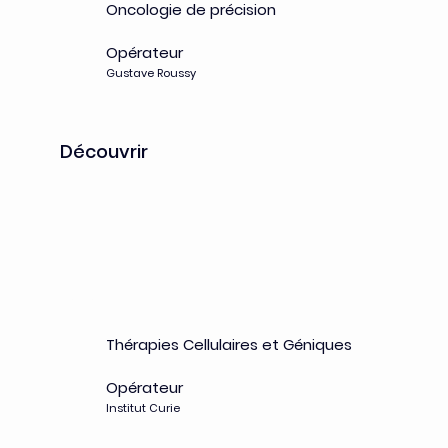
Oncologie de précision
Opérateur
Gustave Roussy
Découvrir
CellAction
Thérapies Cellulaires et Géniques
Opérateur
Institut Curie