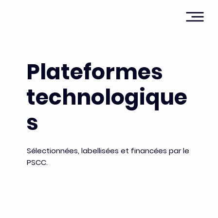
Plateformes
technologique
s
Sélectionnées, labellisées et financées par le
PSCC.
Liste des plateformes