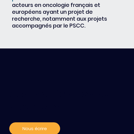
acteurs en oncologie français et
européens ayant un projet de
recherche, notamment aux projets
accompagnés par le PSCC.
Contact / s'abonner
aux news
Nous écrire