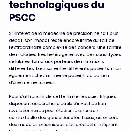
technologiques du
PSCC
Si l’intérêt de la médecine de précision ne fait plus
débat, son impact reste encore limité du fait de
l’extraordinaire complexité des cancers, une famille
de maladies très hétérogène avec des sous-types
cellulaires tumoraux porteurs de mutations
différentes, bien sûr entre différents patients, mais
également chez un même patient, ou au sein
d’une même tumeur.
Pour s’affranchir de cette limite, les scientifiques
disposent aujourd’hui d’outils d’investigation
révolutionnaires pour étudier l'expression
contextuelle des gènes dans les tissus, ou encore
des modèles précliniques plus prédictifs intégrant