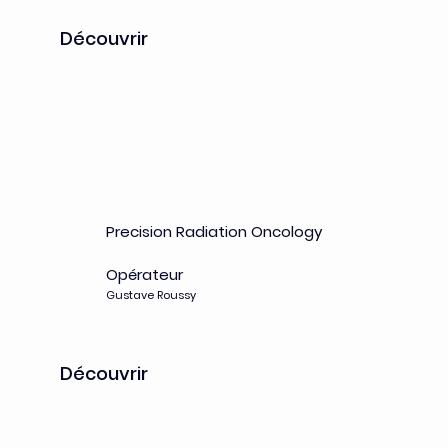
Découvrir
DART
Precision Radiation Oncology
Opérateur
Gustave Roussy
Découvrir