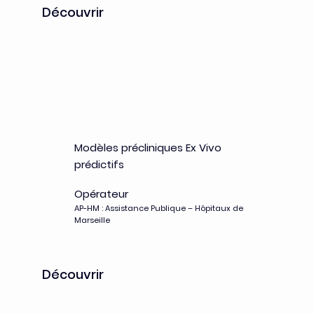
Découvrir
MI-PP
Modèles précliniques Ex Vivo
prédictifs
Opérateur
AP-HM : Assistance Publique – Hôpitaux de
Marseille
Découvrir