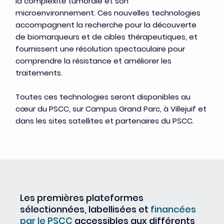
la complexité tumorale et son
microenvironnement. Ces nouvelles technologies
accompagnent la recherche pour la découverte
de biomarqueurs et de cibles thérapeutiques, et
fournissent une résolution spectaculaire pour
comprendre la résistance et améliorer les
traitements.
Toutes ces technologies seront disponibles au
cœur du PSCC, sur Campus Grand Parc, à Villejuif et
dans les sites satellites et partenaires du PSCC.
Les premières plateformes
sélectionnées, labellisées et
financées
par le PSCC
accessibles aux différents