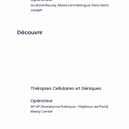
Gustave Roussy, Marie Lannelongue, Paris Saint
Joseph
Découvrir
MEARY
Thérapies Cellulaires et Géniques
Opérateur
AP-HP (Assistance Publique - Hôpitaux de Paris),
Meary Center