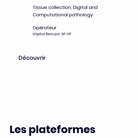
Tissue collection, Digital and
Computational pathology
Opérateur
Hôpital Beaujon AP-HP
Découvrir
Les plateformes