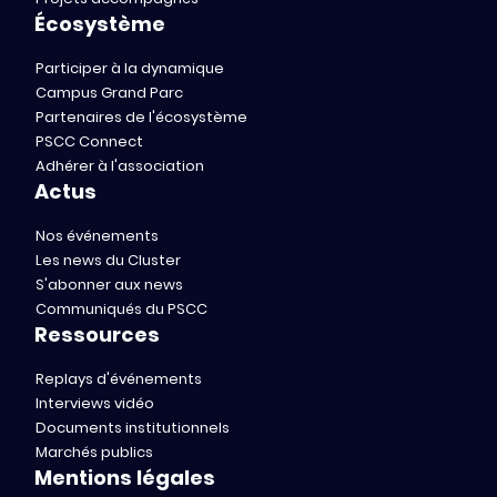
Écosystème
Participer à la dynamique
Campus Grand Parc
Partenaires de l'écosystème
PSCC Connect
Adhérer à l'association
Actus
Nos événements
Les news du Cluster
S'abonner aux news
Communiqués du PSCC
Ressources
Replays d'événements
Interviews vidéo
Documents institutionnels
Marchés publics
Mentions légales