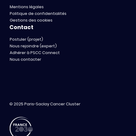
Mentions légales
Politique de confidentialités
Gestions des cookies
Contact
Postuler (projet)
Nous rejoindre (expert)
Adhérer à PSCC Connect
Nous contacter
© 2025 Paris-Saclay Cancer Cluster