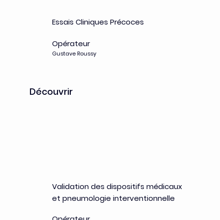
Essais Cliniques Précoces
Opérateur
Gustave Roussy
Découvrir
MALIC-RAB
Validation des dispositifs médicaux
et pneumologie interventionnelle
Opérateur