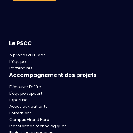
Le PSCC
A propos du PSCC
L'équipe
Partenaires
Accompagnement des projets
Découvrir l'offre
L'équipe support
Expertise
Accès aux patients
Formations
Campus Grand Parc
Plateformes technologiques
Projets accompagnés