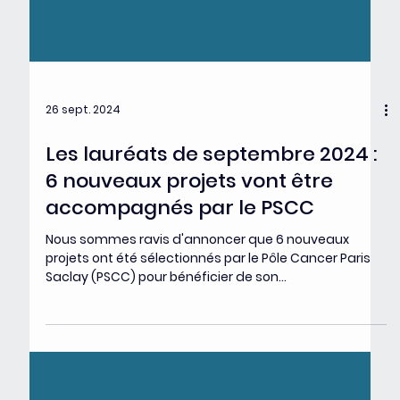
26 sept. 2024
Les lauréats de septembre 2024 :
6 nouveaux projets vont être
accompagnés par le PSCC
Nous sommes ravis d'annoncer que 6 nouveaux
projets ont été sélectionnés par le Pôle Cancer Paris
Saclay (PSCC) pour bénéficier de son...