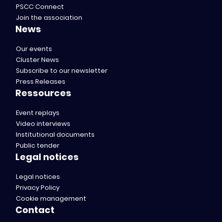
PSCC Connect
Join the association
News
Our events
Cluster News
Subscribe to our newsletter
Press Releases
Ressources
Event replays
Video interviews
Institutional documents
Public tender
Legal notices
Legal notices
Privacy Policy
Cookie management
Contact