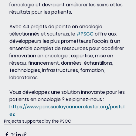
l'oncologie et devraient améliorer les soins et les 
résultats pour les patients.
Avec 44 projets de pointe en oncologie 
sélectionnés et soutenus, le 
#PSCC
 offre aux 
développeurs les plus prometteurs l'accès à un 
ensemble complet de ressources pour accélérer 
l'innovation en oncologie : expertise, mise en 
réseau, financement, données, échantillons, 
technologies, infrastructures, formation, 
laboratoires.
Vous développez une solution innovante pour les 
patients en oncologie ? Rejoignez-nous : 
https://www.parissaclaycancercluster.org/postul
ez
Projects supported by the PSCC