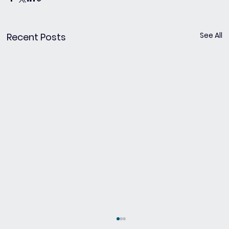
See All
Recent Posts