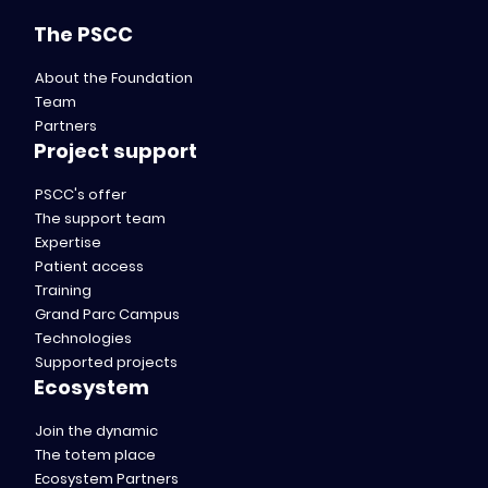
The PSCC
About the Foundation
Team
Partners
Project support
PSCC's offer
The support team
Expertise
Patient access
Training
Grand Parc Campus
Technologies
Supported projects
Ecosystem
Join the dynamic
The totem place
Ecosystem Partners