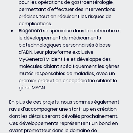
pour les opérations de gastroentérologie, 
permettant d'effectuer des interventions 
précises tout en réduisant les risques de 
complications.
Biogenera
 se spécialise dans la recherche et 
le développement de médicaments 
biotechnologiques personnalisés à base 
d’ADN. Leur plateforme exclusive 
MyGeneraTM identifie et développe des 
molécules ciblant spécifiquement les gènes 
mutés responsables de maladies, avec un 
premier produit en oncopédiatrie ciblant le 
gène MYCN.
En plus de ces projets, nous sommes également 
ravis d'accompagner une start-up en création, 
dont les détails seront dévoilés prochainement. 
Ces développements représentent un bond en 
avant prometteur dans le domaine de 