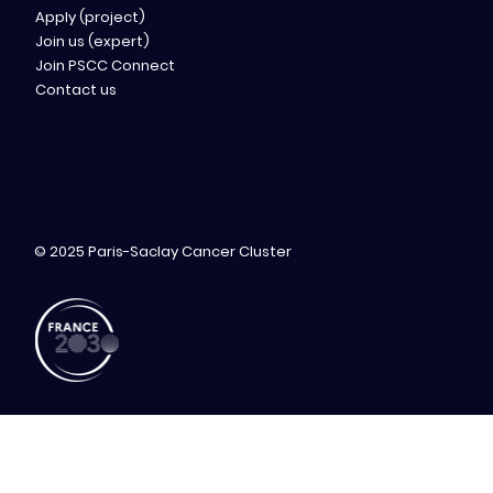
Apply (project)
Join us (expert)
Join PSCC Connect
Contact us
© 2025 Paris-Saclay Cancer Cluster