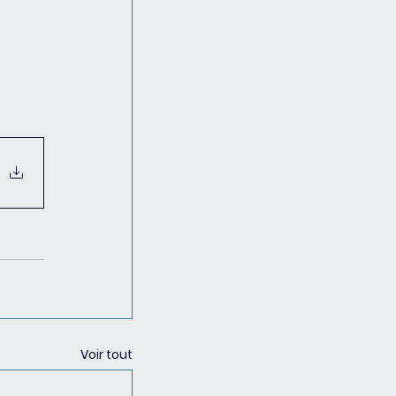
Voir tout