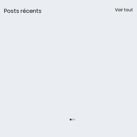
Voir tout
Posts récents