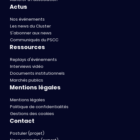
Actus
Nos événements
Les news du Cluster
S'abonner aux news
Communiqués du PSCC
Ressources
Replays d'événements
Interviews vidéo
Documents institutionnels
Marchés publics
Mentions légales
Mentions légales
Politique de confidentialités
Gestions des cookies
Contact
Postuler (projet)