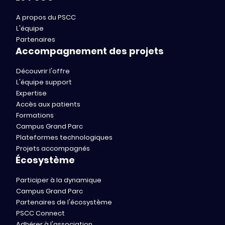
A propos du PSCC
L'équipe
Partenaires
Accompagnement des projets
Découvrir l'offre
L'équipe support
Expertise
Accès aux patients
Formations
Campus Grand Parc
Plateformes technologiques
Projets accompagnés
Écosystème
Participer à la dynamique
Campus Grand Parc
Partenaires de l'écosystème
PSCC Connect
Adhérer à l'association