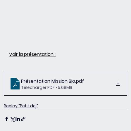
Voir la présentation :
Présentation Mission Bio
.pdf
Télécharger PDF • 5.68MB
Replay "Petit dej"