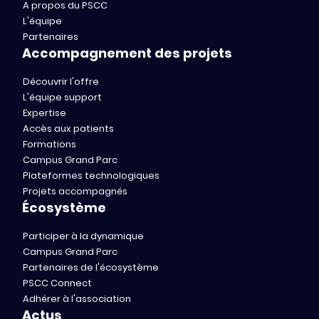
A propos du PSCC
L'équipe
Partenaires
Accompagnement des projets
Découvrir l'offre
L'équipe support
Expertise
Accès aux patients
Formations
Campus Grand Parc
Plateformes technologiques
Projets accompagnés
Écosystème
Participer à la dynamique
Campus Grand Parc
Partenaires de l'écosystème
PSCC Connect
Adhérer à l'association
Actus