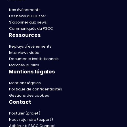
Nos événements
Les news du Cluster
S'abonner aux news
Communiqués du PSCC
Ressources
Replays d'événements
Interviews vidéo
Documents institutionnels
Marchés publics
Mentions légales
Mentions légales
Politique de confidentialités
Gestions des cookies
Contact
Postuler (projet)
Nous rejoindre (expert)
Adhérer à PSCC Connect