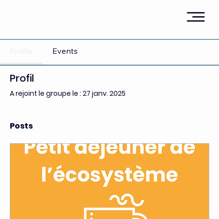
Profile
Events
Profil
A rejoint le groupe le : 27 janv. 2025
Posts