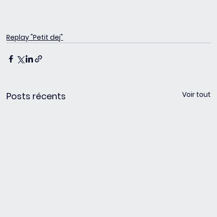
Replay "Petit dej"
Voir tout
Posts récents