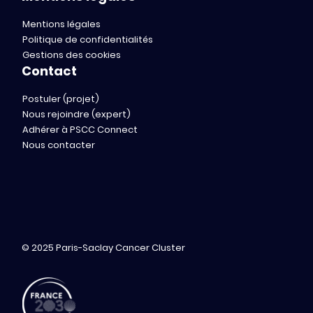
Mentions légales
Politique de confidentialités
Gestions des cookies
Contact
Postuler (projet)
Nous rejoindre (expert)
Adhérer à PSCC Connect
Nous contacter
© 2025 Paris-Saclay Cancer Cluster