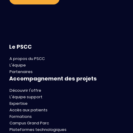
Le PSCC
A propos du PSCC
L'équipe
Partenaires
Accompagnement des projets
Découvrir l'offre
L'équipe support
Expertise
Accès aux patients
Formations
Campus Grand Parc
Plateformes technologiques