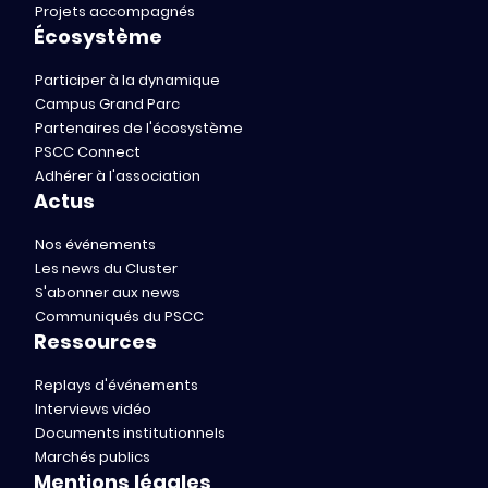
Projets accompagnés
Écosystème
Participer à la dynamique
Campus Grand Parc
Partenaires de l'écosystème
PSCC Connect
Adhérer à l'association
Actus
Nos événements
Les news du Cluster
S'abonner aux news
Communiqués du PSCC
Ressources
Replays d'événements
Interviews vidéo
Documents institutionnels
Marchés publics
Mentions légales