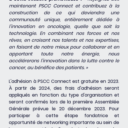
maintenant PSCC Connect et contribuez à la 
construction de ce qui deviendra une 
communauté unique, entièrement dédiée à 
l'innovation en oncologie, quelle que soit la 
technologie. En combinant nos forces et nos 
rêves, en croisant nos talents et nos expertises, 
en faisant de notre mieux pour collaborer et en 
apportant toute notre énergie, nous 
accélérerons l'innovation dans la lutte contre le 
cancer, au bénéfice des patients. »
L'adhésion à PSCC Connect est gratuite en 2023. 
À partir de 2024, des frais d'adhésion seront 
appliqués en fonction du type d'organisation et 
seront confirmés lors de la première Assemblée 
Générale prévue le 20 décembre 2023. Pour 
participer à cette étape fondatrice et 
opportunité de networking importante au sein de 