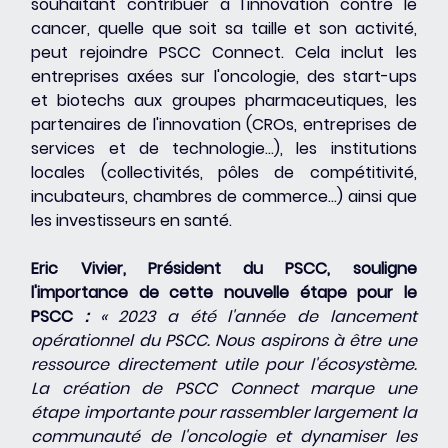
souhaitant contribuer à l'innovation contre le 
cancer, quelle que soit sa taille et son activité, 
peut rejoindre PSCC Connect. Cela inclut les 
entreprises axées sur l'oncologie, des start-ups 
et biotechs aux groupes pharmaceutiques, les 
partenaires de l'innovation (CROs, entreprises de 
services et de technologie…), les institutions 
locales (collectivités, pôles de compétitivité, 
incubateurs, chambres de commerce…) ainsi que 
les investisseurs en santé.
Eric Vivier, Président du PSCC, souligne 
l'importance de cette nouvelle étape pour le 
PSCC 
:
 « 2023 a été l'année de lancement 
opérationnel du PSCC. Nous aspirons à être une 
ressource directement utile pour l'écosystème. 
La création de PSCC Connect marque une 
étape importante pour rassembler largement la 
communauté de l'oncologie et dynamiser les 