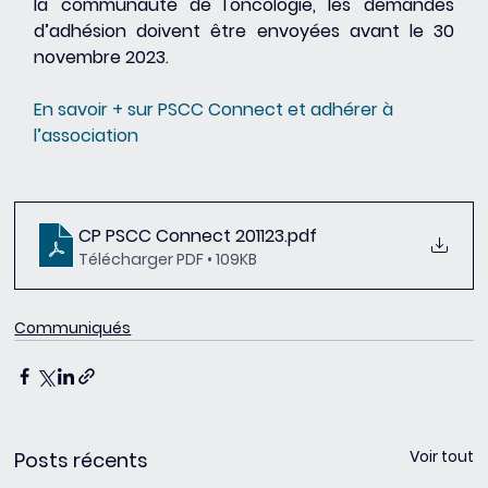
la communauté de l'oncologie, les demandes 
d’adhésion doivent être envoyées avant le 30 
novembre 2023.
En savoir + sur PSCC Connect et adhérer à 
l’association
CP PSCC Connect 201123
.pdf
Télécharger PDF • 109KB
Communiqués
Voir tout
Posts récents