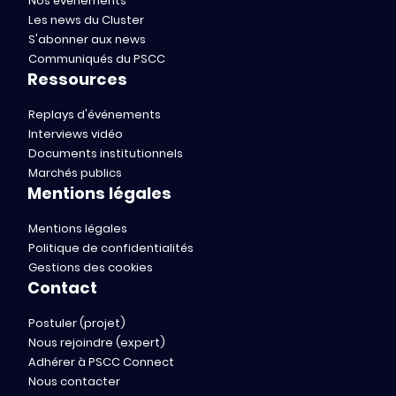
Nos événements
Les news du Cluster
S'abonner aux news
Communiqués du PSCC
Ressources
Replays d'événements
Interviews vidéo
Documents institutionnels
Marchés publics
Mentions légales
Mentions légales
Politique de confidentialités
Gestions des cookies
Contact
Postuler (projet)
Nous rejoindre (expert)
Adhérer à PSCC Connect
Nous contacter