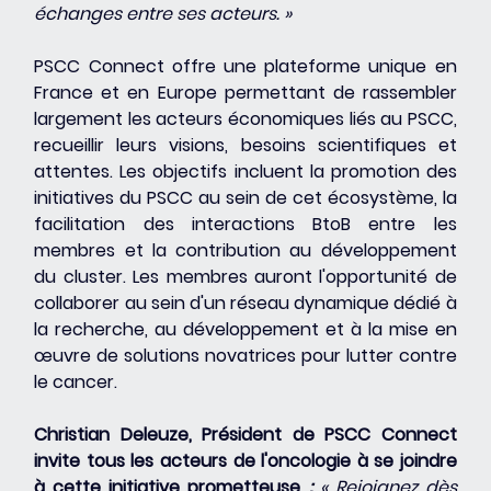
échanges entre ses acteurs. »
PSCC Connect offre une plateforme unique en 
France et en Europe permettant de rassembler 
largement les acteurs économiques liés au PSCC, 
recueillir leurs visions, besoins scientifiques et 
attentes. Les objectifs incluent la promotion des 
initiatives du PSCC au sein de cet écosystème, la 
facilitation des interactions BtoB entre les 
membres et la contribution au développement 
du cluster. Les membres auront l'opportunité de 
collaborer au sein d'un réseau dynamique dédié à 
la recherche, au développement et à la mise en 
œuvre de solutions novatrices pour lutter contre 
le cancer.
Christian Deleuze, Président de PSCC Connect 
invite tous les acteurs de l'oncologie à se joindre 
à cette initiative prometteuse 
:
 « Rejoignez dès 