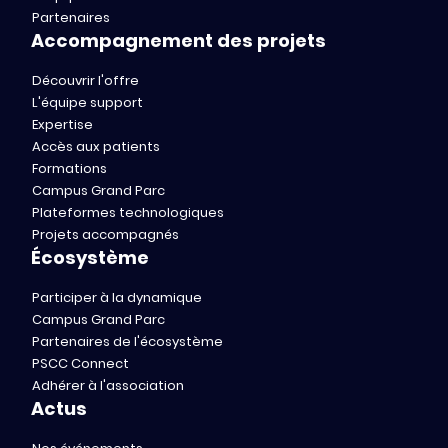
Partenaires
Accompagnement des projets
Découvrir l'offre
L'équipe support
Expertise
Accès aux patients
Formations
Campus Grand Parc
Plateformes technologiques
Projets accompagnés
Écosystème
Participer à la dynamique
Campus Grand Parc
Partenaires de l'écosystème
PSCC Connect
Adhérer à l'association
Actus