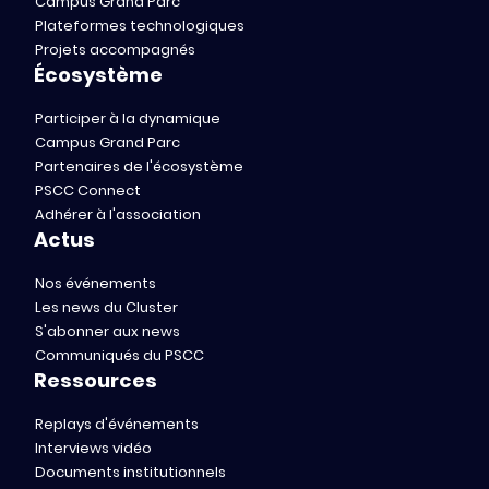
Campus Grand Parc
Plateformes technologiques
Projets accompagnés
Écosystème
Participer à la dynamique
Campus Grand Parc
Partenaires de l'écosystème
PSCC Connect
Adhérer à l'association
Actus
Nos événements
Les news du Cluster
S'abonner aux news
Communiqués du PSCC
Ressources
Replays d'événements
Interviews vidéo
Documents institutionnels