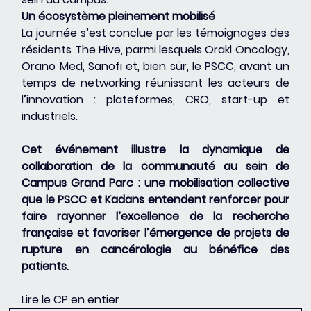
Un écosystème pleinement mobilisé
La journée s’est conclue par les témoignages des 
résidents The Hive, parmi lesquels Orakl Oncology, 
Orano Med, Sanofi et, bien sûr, le PSCC, avant un 
temps de networking réunissant les acteurs de 
l’innovation : plateformes, CRO, start-up et 
industriels.
Cet événement illustre la dynamique de 
collaboration de la communauté au sein de 
Campus Grand Parc : une mobilisation collective 
que le PSCC et Kadans entendent renforcer pour 
faire rayonner l’excellence de la recherche 
française et favoriser l’émergence de projets de 
rupture en cancérologie au bénéfice des 
patients.
Lire le CP en entier