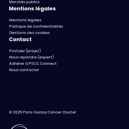
Marchés publics
Mentions légales
Mentions légales
Politique de confidentialités
Gestions des cookies
Contact
Postuler (projet)
Nous rejoindre (expert)
Adhérer à PSCC Connect
Nous contacter
© 2025 Paris-Saclay Cancer Cluster