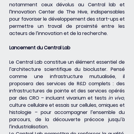
notamment ceux dévolus au Central lab et 
l’Innovation Center de The Hive, indispensables 
pour favoriser le développement des start-ups et 
permettre un travail de proximité entre les 
acteurs de l’innovation et de la recherche.
Lancement du Central Lab
Le Central Lab constitue un élément essentiel de 
l’architecture scientifique du biocluster. Pensé 
comme une infrastructure mutualisée, il 
proposera des services de R&D complets : des 
infrastructures de pointe et des services opérés 
par des CRO – incluant vivarium et tests 
in vivo
, 
culture cellulaire et essais sur cellules, omiques et 
histologie – pour accompagner l’ensemble du 
parcours, de la découverte précoce jusqu’à 
l’industrialisation.
Le Central Lab permettra de renforcer la qualité, 