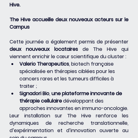
Hive.
The Hive accueille deux nouveaux acteurs sur le 
Campus
Cette journée a également permis de présenter 
deux nouveaux locataires
 de The Hive qui 
viennent enrichir le cœur scientifique du cluster :
Valerio Therapeutics
, biotech française 
spécialisée en thérapies ciblées pour les 
cancers rares et les tumeurs difficiles à 
traiter ;
Signadori Bio
, 
une plateforme innovante de 
thérapie cellulaire
 développant des 
approches innovantes en immuno-oncologie.
Leur installation sur The Hive renforce les 
dynamiques de recherche translationnelle, 
d’expérimentation et d’innovation ouverte au 
sein du campus.