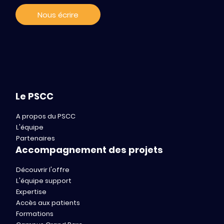
l’innovation en oncologie
Nous écrire
Le PSCC
A propos du PSCC
L'équipe
Partenaires
Accompagnement des projets
Découvrir l'offre
L'équipe support
Expertise
Accès aux patients
Formations