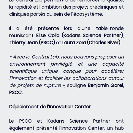
la rapidité et l’ambition des projets précliniques et 
cliniques portés au sein de l’écosystème.
Il a été présenté lors d’une table-ronde 
réunissant 
Elise Colla (Kadans Science Partner)
, 
Thierry Jean (PSCC)
 et 
Laura Zoïa (Charles River)
.
« Avec le Central Lab, nous pouvons proposer un 
environnement privilégié et une capacité 
scientifique unique, conçue pour accélérer 
l’innovation et faciliter les collaborations autour 
de projets de rupture »
, souligne 
Benjamin Garel, 
PSCC.
Déploiement de l’Innovation Center
Le PSCC et Kadans Science Partner ont 
également présenté l’Innovation Center, un hub 