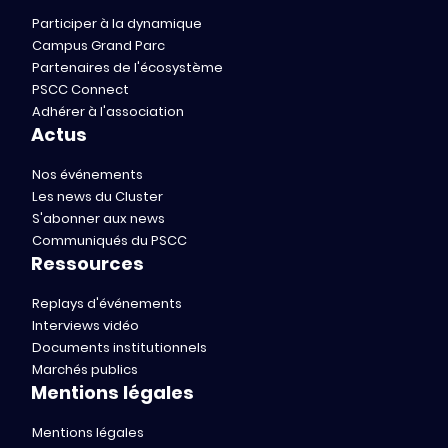
Participer à la dynamique
Campus Grand Parc
Partenaires de l'écosystème
PSCC Connect
Adhérer à l'association
Actus
Nos événements
Les news du Cluster
S'abonner aux news
Communiqués du PSCC
Ressources
Replays d'événements
Interviews vidéo
Documents institutionnels
Marchés publics
Mentions légales
Mentions légales