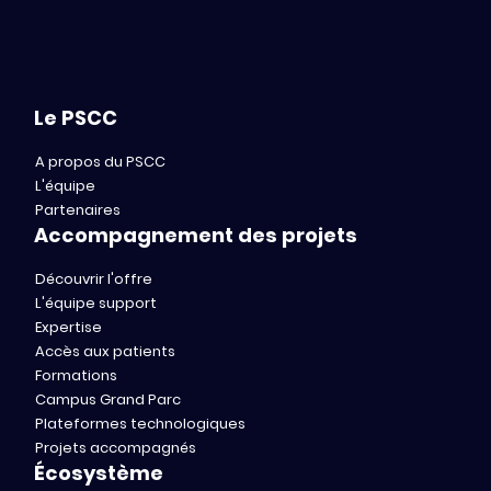
Le PSCC
A propos du PSCC
L'équipe
Partenaires
Accompagnement des projets
Découvrir l'offre
L'équipe support
Expertise
Accès aux patients
Formations
Campus Grand Parc
Plateformes technologiques
Projets accompagnés
Écosystème