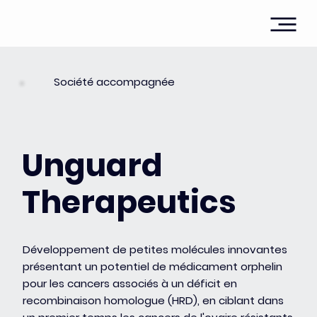
Société accompagnée
Unguard
Therapeutics
Développement de petites molécules innovantes
présentant un potentiel de médicament orphelin
pour les cancers associés à un déficit en
recombinaison homologue (HRD), en ciblant dans