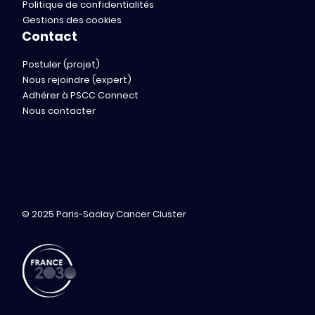
Politique de confidentialités
Gestions des cookies
Contact
Postuler (projet)
Nous rejoindre (expert)
Adhérer à PSCC Connect
Nous contacter
© 2025 Paris-Saclay Cancer Cluster