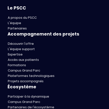
Le PSCC
A propos du PSCC
L'équipe
Partenaires
Accompagnement des projets
Découvrir l'offre
L'équipe support
Expertise
Accès aux patients
Formations
Campus Grand Parc
Plateformes technologiques
Projets accompagnés
Écosystème
Participer à la dynamique
Campus Grand Parc
Partenaires de l'écosystème