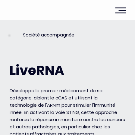
Société accompagnée
LiveRNA
Développe le premier médicament de sa
catégorie, ciblant le cGAS et utilisant la
technologie de l’ARNm pour stimuler l’immunité
innée. En activant la voie STING, cette approche
renforce la réponse immunitaire contre les cancers
et autres pathologies, en particulier chez les
patients réfractaires aux traitements