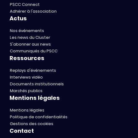
PSCC Connect
Adhérer à l'association
Actus
Nos événements
Les news du Cluster
S'abonner aux news
Communiqués du PSCC
Ressources
Replays d'événements
Interviews vidéo
Documents institutionnels
Marchés publics
Mentions légales
Mentions légales
Politique de confidentialités
Gestions des cookies
Contact