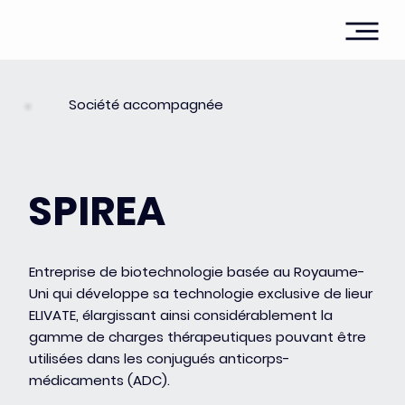
Société accompagnée
SPIREA
Entreprise de biotechnologie basée au Royaume-
Uni qui développe sa technologie exclusive de lieur
ELIVATE, élargissant ainsi considérablement la
gamme de charges thérapeutiques pouvant être
utilisées dans les conjugués anticorps-
médicaments (ADC).