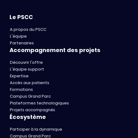
Le PSCC
A propos du PSCC
L'équipe
Partenaires
Accompagnement des projets
Découvrir l'offre
L'équipe support
Expertise
Accès aux patients
Formations
Campus Grand Parc
Plateformes technologiques
Projets accompagnés
Écosystème
Participer à la dynamique
Campus Grand Parc