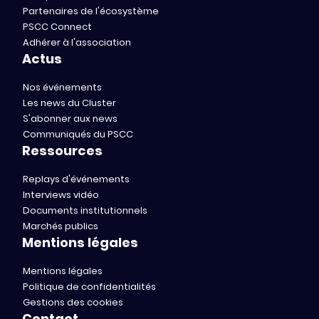
Partenaires de l'écosystème
PSCC Connect
Adhérer à l'association
Actus
Nos événements
Les news du Cluster
S'abonner aux news
Communiqués du PSCC
Ressources
Replays d'événements
Interviews vidéo
Documents institutionnels
Marchés publics
Mentions légales
Mentions légales
Politique de confidentialités
Gestions des cookies
Contact