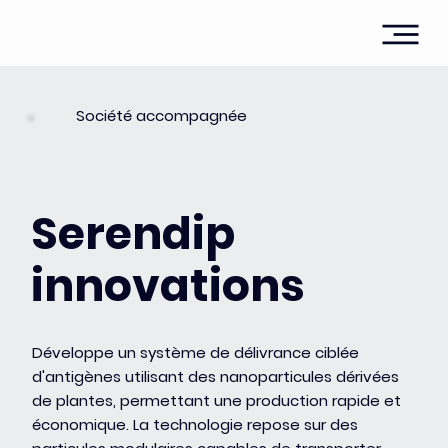
Société accompagnée
Serendip
innovations
Développe un système de délivrance ciblée
d'antigènes utilisant des nanoparticules dérivées
de plantes, permettant une production rapide et
économique. La technologie repose sur des