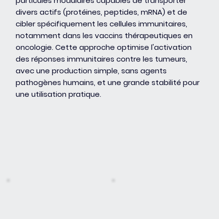
particules modulaires capables de transporter
divers actifs (protéines, peptides, mRNA) et de
cibler spécifiquement les cellules immunitaires,
notamment dans les vaccins thérapeutiques en
oncologie. Cette approche optimise l'activation
des réponses immunitaires contre les tumeurs,
avec une production simple, sans agents
pathogènes humains, et une grande stabilité pour
une utilisation pratique.