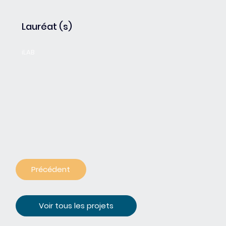
Lauréat (s)
iLAB
Précédent
Voir tous les projets