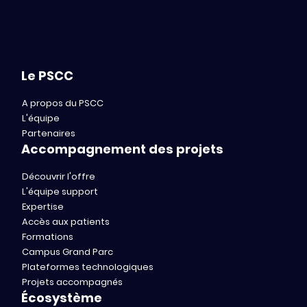
Le PSCC
A propos du PSCC
L'équipe
Partenaires
Accompagnement des projets
Découvrir l'offre
L'équipe support
Expertise
Accès aux patients
Formations
Campus Grand Parc
Plateformes technologiques
Projets accompagnés
Écosystème