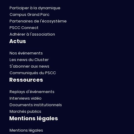
Participer à la dynamique
Campus Grand Parc
Partenaires de l'écosystème
PSCC Connect
Adhérer à l'association
Actus
Nos événements
Les news du Cluster
S'abonner aux news
Communiqués du PSCC
Ressources
Replays d'événements
Interviews vidéo
Documents institutionnels
Marchés publics
Mentions légales
Mentions légales