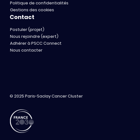
Politique de confidentialités
Gestions des cookies
Contact
Postuler (projet)
Nous rejoindre (expert)
Adhérer à PSCC Connect
Nous contacter
© 2025 Paris-Saclay Cancer Cluster