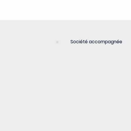
Société accompagnée