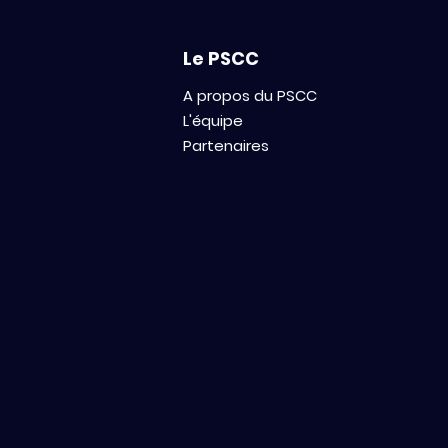
Le PSCC
A propos du PSCC
L'équipe
Partenaires