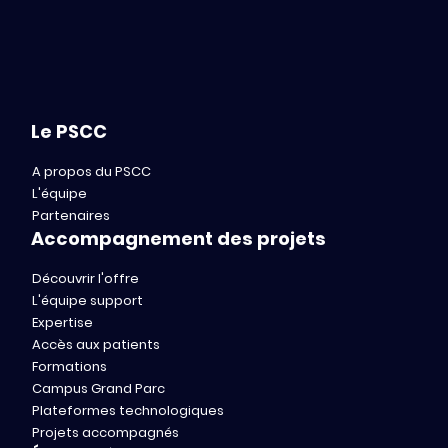
Le PSCC
A propos du PSCC
L'équipe
Partenaires
Accompagnement des projets
Découvrir l'offre
L'équipe support
Expertise
Accès aux patients
Formations
Campus Grand Parc
Plateformes technologiques
Projets accompagnés