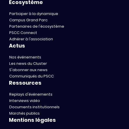
Écosystème
Participer à la dynamique
Campus Grand Parc
Partenaires de l'écosystème
PSCC Connect
Adhérer à l'association
Actus
Nos événements
Les news du Cluster
S'abonner aux news
Communiqués du PSCC
Ressources
Replays d'événements
Interviews vidéo
Documents institutionnels
Marchés publics
Mentions légales