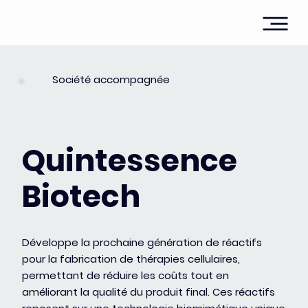
Société accompagnée
Quintessence
Biotech
Développe la prochaine génération de réactifs
pour la fabrication de thérapies cellulaires,
permettant de réduire les coûts tout en
améliorant la qualité du produit final. Ces réactifs