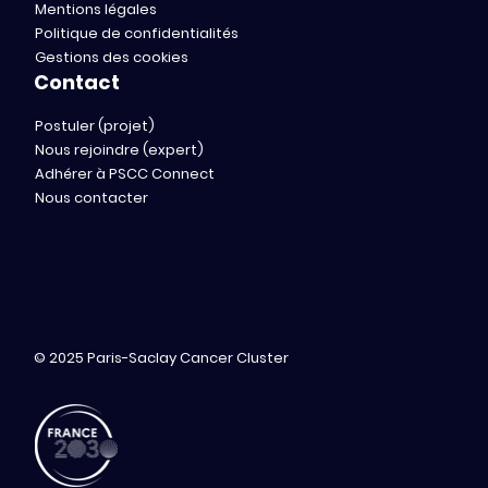
Mentions légales
Politique de confidentialités
Gestions des cookies
Contact
Postuler (projet)
Nous rejoindre (expert)
Adhérer à PSCC Connect
Nous contacter
© 2025 Paris-Saclay Cancer Cluster