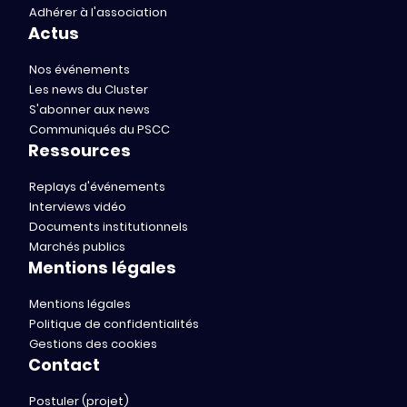
Adhérer à l'association
Actus
Nos événements
Les news du Cluster
S'abonner aux news
Communiqués du PSCC
Ressources
Replays d'événements
Interviews vidéo
Documents institutionnels
Marchés publics
Mentions légales
Mentions légales
Politique de confidentialités
Gestions des cookies
Contact
Postuler (projet)