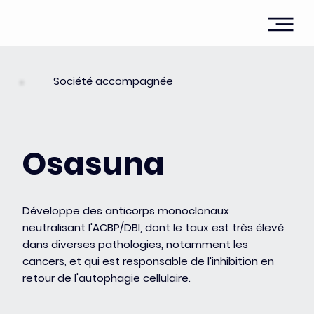
Société accompagnée
Osasuna
Développe des anticorps monoclonaux
neutralisant l'ACBP/DBI, dont le taux est très élevé
dans diverses pathologies, notamment les
cancers, et qui est responsable de l'inhibition en
retour de l'autophagie cellulaire.