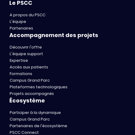
Le PSCC
A propos du PSCC
L'équipe
Partenaires
Accompagnement des projets
Découvrir l'offre
L'équipe support
Expertise
Accès aux patients
Formations
Campus Grand Parc
Plateformes technologiques
Projets accompagnés
Écosystème
Participer à la dynamique
Campus Grand Parc
Partenaires de l'écosystème
PSCC Connect