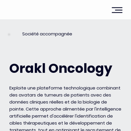
Société accompagnée
Orakl Oncology
Exploite une plateforme technologique combinant
des avatars de tumeurs de patients avec des
données cliniques réelles et de la biologie de
pointe. Cette approche alimentée par l'intelligence
artificielle permet d'accélérer l'identification de
cibles thérapeutiques et le développement de
traitements, tout en optimisant le recrutement de