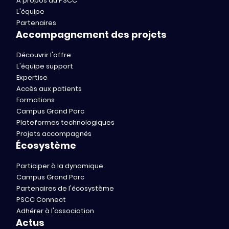
A propos du PSCC
L'équipe
Partenaires
Accompagnement des projets
Découvrir l'offre
L'équipe support
Expertise
Accès aux patients
Formations
Campus Grand Parc
Plateformes technologiques
Projets accompagnés
Écosystème
Participer à la dynamique
Campus Grand Parc
Partenaires de l'écosystème
PSCC Connect
Adhérer à l'association
Actus