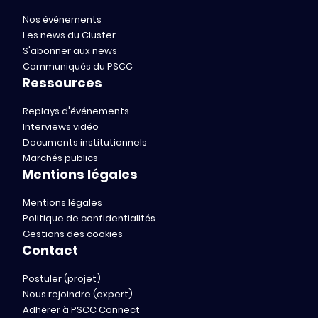
Nos événements
Les news du Cluster
S'abonner aux news
Communiqués du PSCC
Ressources
Replays d'événements
Interviews vidéo
Documents institutionnels
Marchés publics
Mentions légales
Mentions légales
Politique de confidentialités
Gestions des cookies
Contact
Postuler (projet)
Nous rejoindre (expert)
Adhérer à PSCC Connect