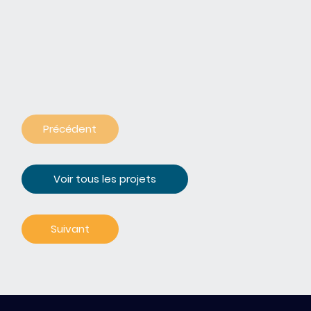
Précédent
Voir tous les projets