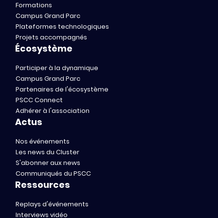
Formations
Campus Grand Parc
Plateformes technologiques
Projets accompagnés
Écosystème
Participer à la dynamique
Campus Grand Parc
Partenaires de l'écosystème
PSCC Connect
Adhérer à l'association
Actus
Nos événements
Les news du Cluster
S'abonner aux news
Communiqués du PSCC
Ressources
Replays d'événements
Interviews vidéo