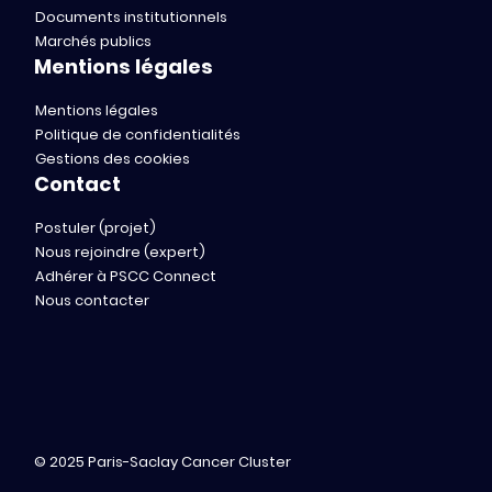
Documents institutionnels
Marchés publics
Mentions légales
Mentions légales
Politique de confidentialités
Gestions des cookies
Contact
Postuler (projet)
Nous rejoindre (expert)
Adhérer à PSCC Connect
Nous contacter
© 2025 Paris-Saclay Cancer Cluster