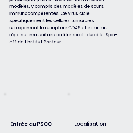
modèles, y compris des modèles de souris
immunocompétentes. Ce virus cible
spécifiquement les cellules tumorales
surexprimant le récepteur CD46 et induit une
réponse immunitaire antitumorale durable. Spin-
off de l’Institut Pasteur.
Localisation
Entrée au PSCC