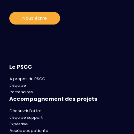
Nous écrire
Le PSCC
A propos du PSCC
L'équipe
Partenaires
Accompagnement des projets
Découvrir l'offre
L'équipe support
Expertise
Accès aux patients