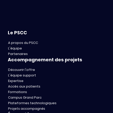
Le PSCC
A propos du PSCC
L'équipe
Partenaires
Accompagnement des projets
Découvrir l'offre
L'équipe support
Expertise
Accès aux patients
Formations
Campus Grand Parc
Plateformes technologiques
Projets accompagnés