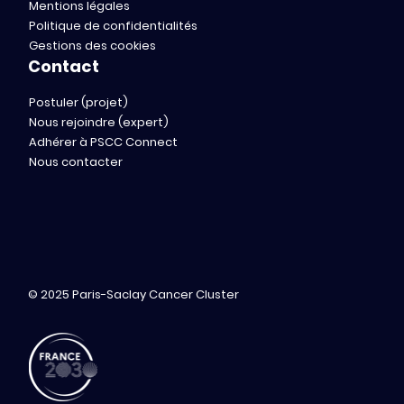
Mentions légales
Politique de confidentialités
Gestions des cookies
Contact
Postuler (projet)
Nous rejoindre (expert)
Adhérer à PSCC Connect
Nous contacter
© 2025 Paris-Saclay Cancer Cluster