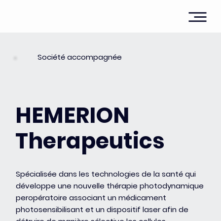
Société accompagnée
HEMERION
Therapeutics
Spécialisée dans les technologies de la santé qui
développe une nouvelle thérapie photodynamique
peropératoire associant un médicament
photosensibilisant et un dispositif laser afin de