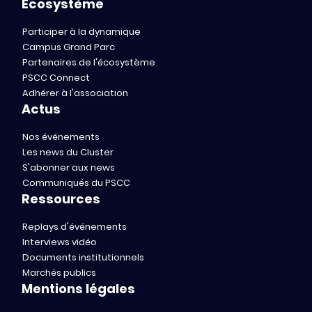
Écosystème
Participer à la dynamique
Campus Grand Parc
Partenaires de l'écosystème
PSCC Connect
Adhérer à l'association
Actus
Nos événements
Les news du Cluster
S'abonner aux news
Communiqués du PSCC
Ressources
Replays d'événements
Interviews vidéo
Documents institutionnels
Marchés publics
Mentions légales