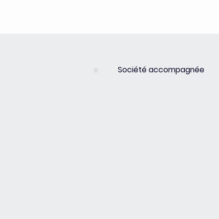
Société accompagnée