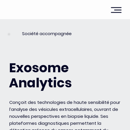
Société accompagnée
Exosome
Analytics
Conçoit des technologies de haute sensibilité pour
l’analyse des vésicules extracellulaires, ouvrant de
nouvelles perspectives en biopsie liquide. Ses
plateformes diagnostiques permettent la