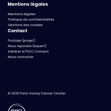
Mentions légales
Mentions légales
Politique de confidentialités
Gestions des cookies
Contact
Postuler (projet)
Nous rejoindre (expert)
Adhérer à PSCC Connect
Nous contacter
© 2025 Paris-Saclay Cancer Cluster