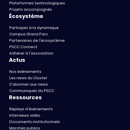
Plateformes technologiques
Projets accompagnés
Écosystème
Participer à la dynamique
Campus Grand Parc
Partenaires de l'écosystème
PSCC Connect
Adhérer à l'association
Actus
Nos événements
Les news du Cluster
S'abonner aux news
Communiqués du PSCC
Ressources
Replays d'événements
Interviews vidéo
Documents institutionnels
Marchés publics