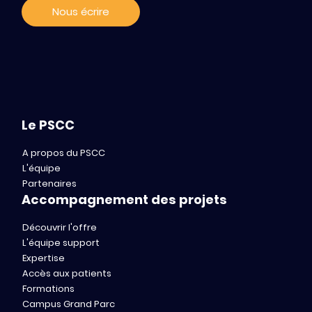
Nous écrire
Le PSCC
A propos du PSCC
L'équipe
Partenaires
Accompagnement des projets
Découvrir l'offre
L'équipe support
Expertise
Accès aux patients
Formations
Campus Grand Parc