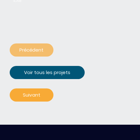
iLAB
Précédent
Voir tous les projets