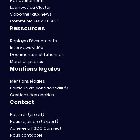
Nos événements
Les news du Cluster
S'abonner aux news
Communiqués du PSCC
Ressources
Replays d'événements
Interviews vidéo
Documents institutionnels
Marchés publics
Mentions légales
Mentions légales
Politique de confidentialités
Gestions des cookies
Contact
Postuler (projet)
Nous rejoindre (expert)
Adhérer à PSCC Connect
Nous contacter