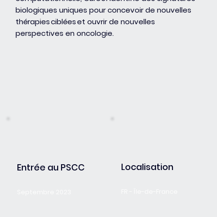
biologiques uniques pour concevoir de nouvelles
thérapies ciblées et ouvrir de nouvelles
perspectives en oncologie.
Localisation
Entrée au PSCC
FR - Île-de-France
Septembre 2023