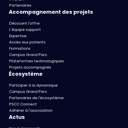
Partenaires
Accompagnement des projets
Découvrir l'offre
L'équipe support
Expertise
Accès aux patients
Formations
Campus Grand Parc
Plateformes technologiques
Projets accompagnés
Écosystème
Participer à la dynamique
Campus Grand Parc
Partenaires de l'écosystème
PSCC Connect
Adhérer à l'association
Actus