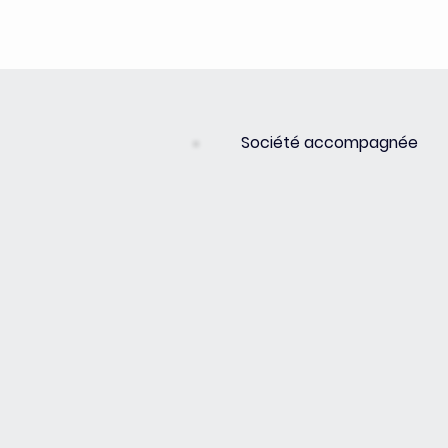
Société accompagnée