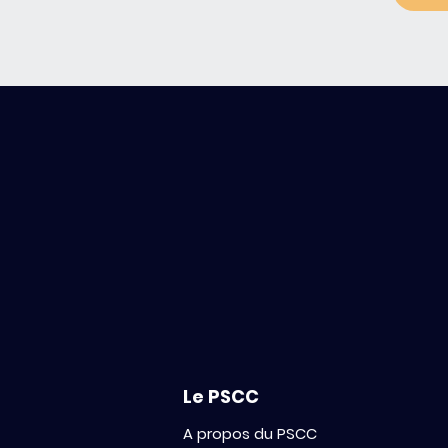
Le PSCC
A propos du PSCC