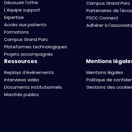
Découvrir l'offre
Campus Grand Parc
L'équipe support
Partenaires de l'éc
Expertise
PSCC Connect
Accès aux patients
Adhérer à l'associati
Formations
Campus Grand Parc
Plateformes technologiques
Projets accompagnés
Ressources
Mentions légale
Replays d'événements
Mentions légales
Interviews vidéo
Politique de confiden
Documents institutionnels
Gestions des cookie
Marchés publics