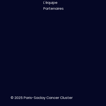
L'équipe
Partenaires
© 2025 Paris-Saclay Cancer Cluster