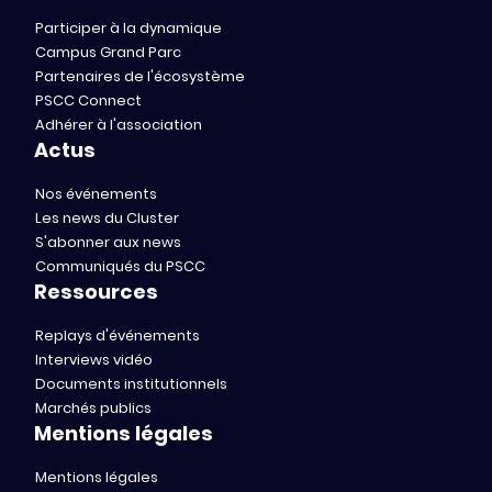
Participer à la dynamique
Campus Grand Parc
Partenaires de l'écosystème
PSCC Connect
Adhérer à l'association
Actus
Nos événements
Les news du Cluster
S'abonner aux news
Communiqués du PSCC
Ressources
Replays d'événements
Interviews vidéo
Documents institutionnels
Marchés publics
Mentions légales
Mentions légales