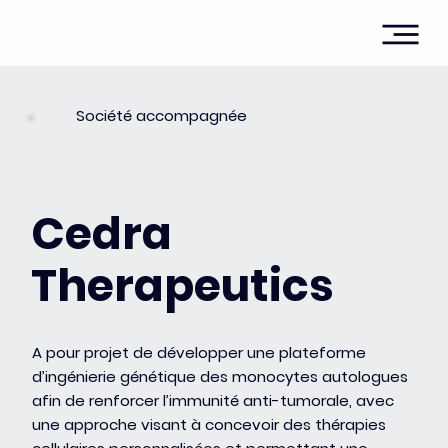
Société accompagnée
Cedra
Therapeutics
A pour projet de développer une plateforme
d’ingénierie génétique des monocytes autologues
afin de renforcer l’immunité anti-tumorale, avec
une approche visant à concevoir des thérapies