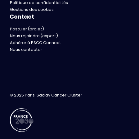
Politique de confidentialités
Gestions des cookies
Contact
Postuler (projet)
Nous rejoindre (expert)
Adhérer à PSCC Connect
Nous contacter
© 2025 Paris-Saclay Cancer Cluster