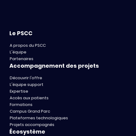
Le PSCC
A propos du PSCC
L'équipe
Partenaires
Accompagnement des projets
Découvrir l'offre
L'équipe support
Expertise
Accès aux patients
Formations
Campus Grand Parc
Plateformes technologiques
Projets accompagnés
Écosystème