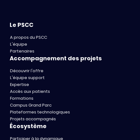
Le PSCC
A propos du PSCC
L'équipe
Partenaires
Accompagnement des projets
Découvrir l'offre
L'équipe support
Expertise
Accès aux patients
Formations
Campus Grand Parc
Plateformes technologiques
Projets accompagnés
Écosystème
Participer à la dynamique