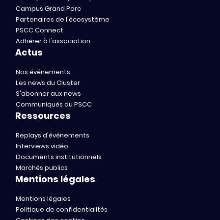
Campus Grand Parc
Partenaires de l'écosystème
PSCC Connect
Adhérer à l'association
Actus
Nos événements
Les news du Cluster
S'abonner aux news
Communiqués du PSCC
Ressources
Replays d'événements
Interviews vidéo
Documents institutionnels
Marchés publics
Mentions légales
Mentions légales
Politique de confidentialités