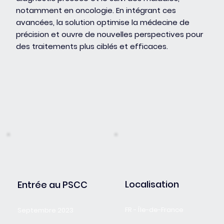
notamment en oncologie. En intégrant ces
avancées, la solution optimise la médecine de
précision et ouvre de nouvelles perspectives pour
des traitements plus ciblés et efficaces.
Localisation
Entrée au PSCC
FR - Île-de-France
Septembre 2023