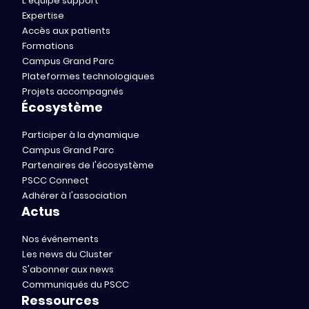
L'équipe support
Expertise
Accès aux patients
Formations
Campus Grand Parc
Plateformes technologiques
Projets accompagnés
Écosystème
Participer à la dynamique
Campus Grand Parc
Partenaires de l'écosystème
PSCC Connect
Adhérer à l'association
Actus
Nos événements
Les news du Cluster
S'abonner aux news
Communiqués du PSCC
Ressources