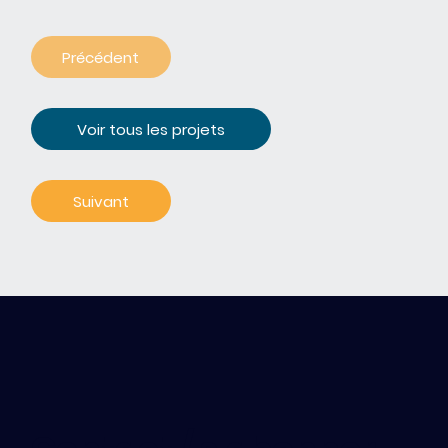
Précédent
Voir tous les projets