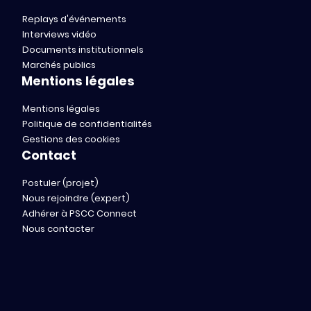
Replays d'événements
Interviews vidéo
Documents institutionnels
Marchés publics
Mentions légales
Mentions légales
Politique de confidentialités
Gestions des cookies
Contact
Postuler (projet)
Nous rejoindre (expert)
Adhérer à PSCC Connect
Nous contacter