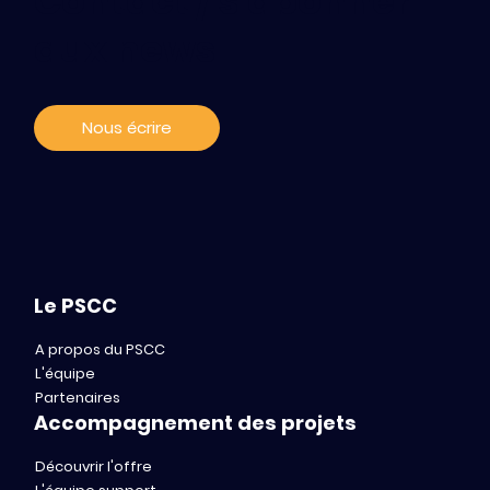
Contact / s'abonner
aux news
Nous écrire
Le PSCC
A propos du PSCC
L'équipe
Partenaires
Accompagnement des projets
Découvrir l'offre