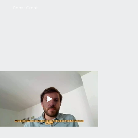
Boost Grant