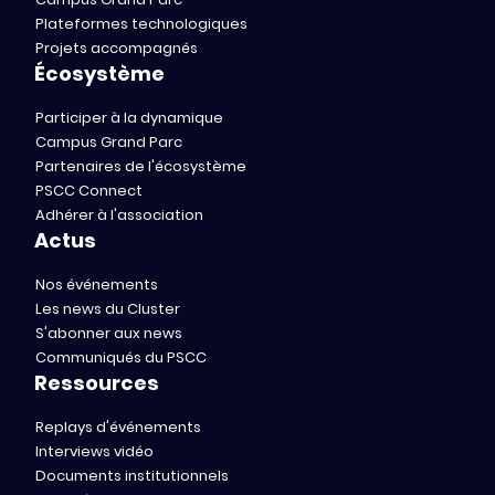
Plateformes technologiques
Projets accompagnés
Écosystème
Participer à la dynamique
Campus Grand Parc
Partenaires de l'écosystème
PSCC Connect
Adhérer à l'association
Actus
Nos événements
Les news du Cluster
S'abonner aux news
Communiqués du PSCC
Ressources
Replays d'événements
Interviews vidéo
Documents institutionnels