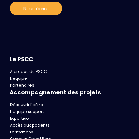
Nous écrire
Le PSCC
A propos du PSCC
L'équipe
Partenaires
Accompagnement des projets
Découvrir l'offre
L'équipe support
Expertise
Accès aux patients
Formations
Campus Grand Parc