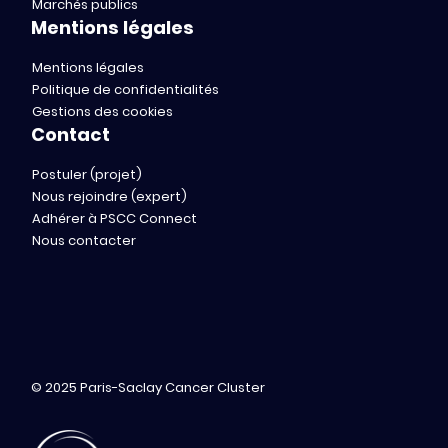
Marchés publics
Mentions légales
Mentions légales
Politique de confidentialités
Gestions des cookies
Contact
Postuler (projet)
Nous rejoindre (expert)
Adhérer à PSCC Connect
Nous contacter
© 2025 Paris-Saclay Cancer Cluster