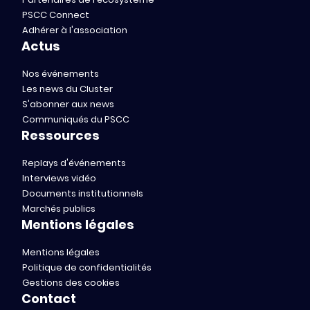
PSCC Connect
Adhérer à l'association
Actus
Nos événements
Les news du Cluster
S'abonner aux news
Communiqués du PSCC
Ressources
Replays d'événements
Interviews vidéo
Documents institutionnels
Marchés publics
Mentions légales
Mentions légales
Politique de confidentialités
Gestions des cookies
Contact