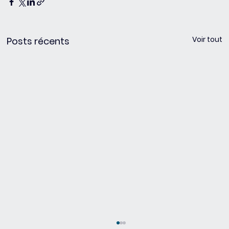
Voir tout
Posts récents