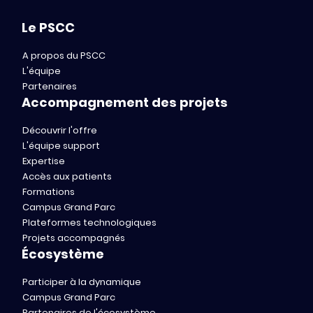
Le PSCC
A propos du PSCC
L'équipe
Partenaires
Accompagnement des projets
Découvrir l'offre
L'équipe support
Expertise
Accès aux patients
Formations
Campus Grand Parc
Plateformes technologiques
Projets accompagnés
Écosystème
Participer à la dynamique
Campus Grand Parc
Partenaires de l'écosystème