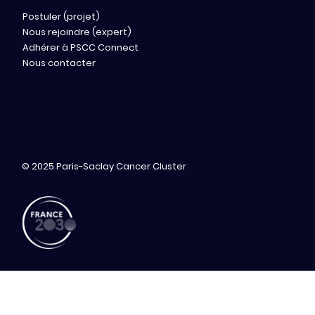
Postuler (projet)
Nous rejoindre (expert)
Adhérer à PSCC Connect
Nous contacter
© 2025 Paris-Saclay Cancer Cluster