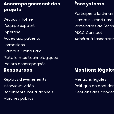
Accompagnement des
Écosystème
projets
Participer à la dyna
Découvrir l'offre
Campus Grand Parc
L'équipe support
Partenaires de l'éc
Expertise
PSCC Connect
Accès aux patients
Adhérer à l'associati
Formations
Campus Grand Parc
Plateformes technologiques
Projets accompagnés
Ressources
Mentions légale
Replays d'événements
Mentions légales
Interviews vidéo
Politique de confiden
Documents institutionnels
Gestions des cookie
Marchés publics