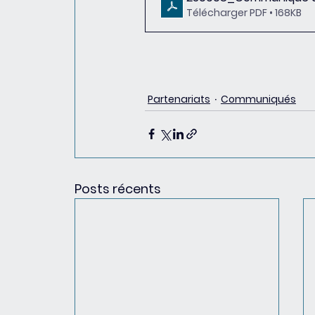
Télécharger PDF • 168KB
Partenariats
Communiqués
Posts récents