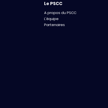
Le PSCC
A propos du PSCC
L'équipe
Partenaires