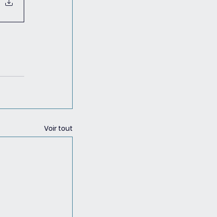
Voir tout