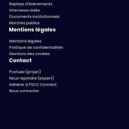
Replays d'événements
Interviews vidéo
Documents institutionnels
Marchés publics
Mentions légales
Mentions légales
Politique de confidentialités
Gestions des cookies
Contact
Postuler (projet)
Nous rejoindre (expert)
Adhérer à PSCC Connect
Nous contacter