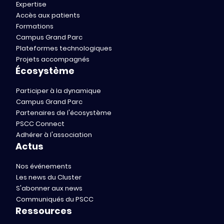
Expertise
Accès aux patients
Formations
Campus Grand Parc
Plateformes technologiques
Projets accompagnés
Écosystème
Participer à la dynamique
Campus Grand Parc
Partenaires de l'écosystème
PSCC Connect
Adhérer à l'association
Actus
Nos événements
Les news du Cluster
S'abonner aux news
Communiqués du PSCC
Ressources