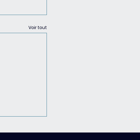
Voir tout