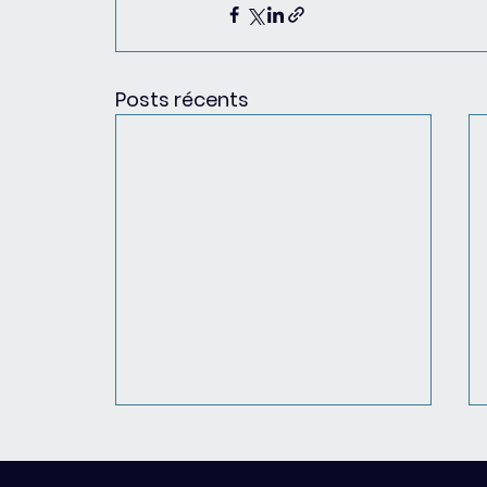
Posts récents