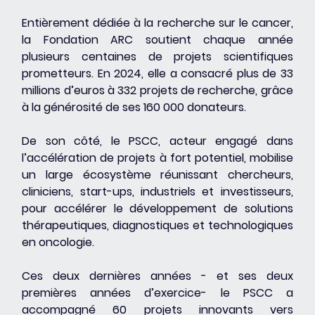
Entièrement dédiée à la recherche sur le cancer, 
la Fondation ARC soutient chaque année 
plusieurs centaines de projets scientifiques 
prometteurs. En 2024, elle a consacré plus de 33 
millions d’euros à 332 projets de recherche, grâce 
à la générosité de ses 160 000 donateurs.
De son côté, le PSCC, acteur engagé dans 
l’accélération de projets à fort potentiel, mobilise 
un large écosystème réunissant chercheurs, 
cliniciens, start-ups, industriels et investisseurs, 
pour accélérer le développement de solutions 
thérapeutiques, diagnostiques et technologiques 
en oncologie.
Ces deux dernières années - et ses deux 
premières années d’exercice- le PSCC a 
accompagné 60 projets innovants vers 