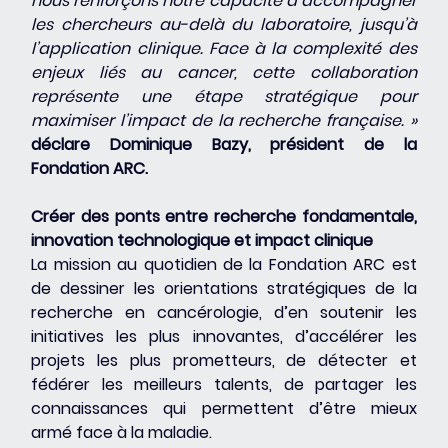
nous renforçons notre capacité à accompagner 
les chercheurs au-delà du laboratoire, jusqu’à 
l’application clinique. Face à la complexité des 
enjeux liés au cancer, cette collaboration 
représente une étape stratégique pour 
maximiser l’impact de la recherche française. » 
déclare Dominique Bazy, président de la 
Fondation ARC.
Créer des ponts entre recherche fondamentale, 
innovation technologique et impact clinique
La mission au quotidien de la Fondation ARC est 
de dessiner les orientations stratégiques de la 
recherche en cancérologie, d’en soutenir les 
initiatives les plus innovantes, d’accélérer les 
projets les plus prometteurs, de détecter et 
fédérer les meilleurs talents, de partager les 
connaissances qui permettent d’être mieux 
armé face à la maladie.