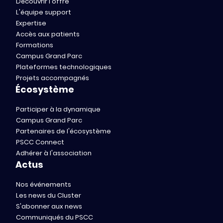
Découvrir l'offre
L'équipe support
Expertise
Accès aux patients
Formations
Campus Grand Parc
Plateformes technologiques
Projets accompagnés
Écosystème
Participer à la dynamique
Campus Grand Parc
Partenaires de l'écosystème
PSCC Connect
Adhérer à l'association
Actus
Nos événements
Les news du Cluster
S'abonner aux news
Communiqués du PSCC