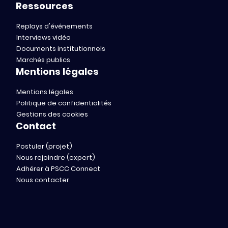
Ressources
Replays d'événements
Interviews vidéo
Documents institutionnels
Marchés publics
Mentions légales
Mentions légales
Politique de confidentialités
Gestions des cookies
Contact
Postuler (projet)
Nous rejoindre (expert)
Adhérer à PSCC Connect
Nous contacter