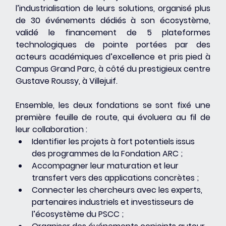
l’industrialisation de leurs solutions, organisé plus 
de 30 événements dédiés à son écosystème, 
validé le financement de 5 plateformes 
technologiques de pointe portées par des 
acteurs académiques d’excellence et pris pied à 
Campus Grand Parc, à côté du prestigieux centre 
Gustave Roussy, à Villejuif.
Ensemble, les deux fondations se sont fixé une 
première feuille de route, qui évoluera au fil de 
leur collaboration :
Identifier les projets à fort potentiels issus 
des programmes de la Fondation ARC ;
Accompagner leur maturation et leur 
transfert vers des applications concrètes ;
Connecter les chercheurs avec les experts, 
partenaires industriels et investisseurs de 
l’écosystème du PSCC ;