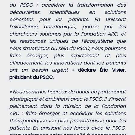
du PSCC : accélérer la transformation des 
découvertes scientifiques en solutions 
concrètes pour les patients. En unissant 
l’excellence académique, portée par les 
chercheurs soutenus par la Fondation ARC, et 
les ressources uniques de l’écosystème que 
nous structurons au sein du PSCC, nous pourrons 
faire émerger, plus rapidement et plus 
efficacement, les innovations dont les patients 
ont un besoin urgent »
déclare Éric Vivier, 
président du PSCC.
« Nous sommes heureux de nouer ce partenariat 
stratégique et ambitieux avec le PSCC. Il s’inscrit 
pleinement dans la mission de la Fondation 
ARC : faire émerger et accélérer les solutions 
thérapeutiques les plus prometteuses pour les 
patients. En unissant nos forces avec le PSCC, 