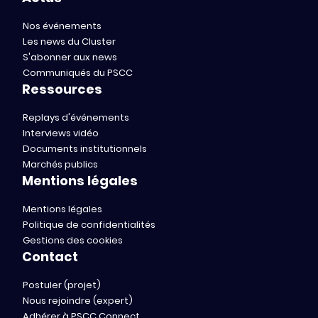
Nos événements
Les news du Cluster
S'abonner aux news
Communiqués du PSCC
Ressources
Replays d'événements
Interviews vidéo
Documents institutionnels
Marchés publics
Mentions légales
Mentions légales
Politique de confidentialités
Gestions des cookies
Contact
Postuler (projet)
Nous rejoindre (expert)
Adhérer à PSCC Connect