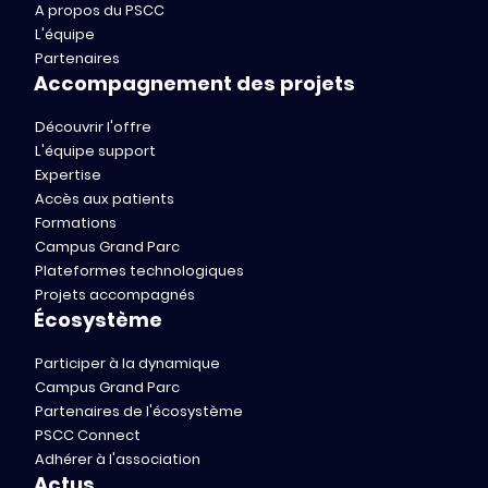
A propos du PSCC
L'équipe
Partenaires
Accompagnement des projets
Découvrir l'offre
L'équipe support
Expertise
Accès aux patients
Formations
Campus Grand Parc
Plateformes technologiques
Projets accompagnés
Écosystème
Participer à la dynamique
Campus Grand Parc
Partenaires de l'écosystème
PSCC Connect
Adhérer à l'association
Actus