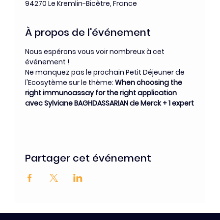
94270 Le Kremlin-Bicêtre, France
À propos de l'événement
Nous espérons vous voir nombreux à cet 
événement !
Ne manquez pas le prochain Petit Déjeuner de 
l'Ecosytème sur le thème: 
When choosing the 
right immunoassay for the right application
avec Sylviane BAGHDASSARIAN de Merck + 1 expert
Partager cet événement