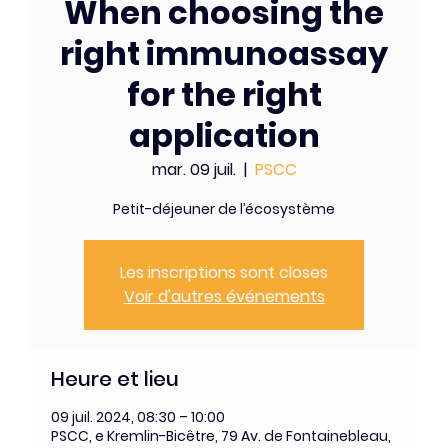
When choosing the
right immunoassay
for the right
application
mar. 09 juil.
  |  
PSCC
Petit-déjeuner de l’écosystème
Les inscriptions sont closes
Voir d'autres événements
Heure et lieu
09 juil. 2024, 08:30 – 10:00
PSCC, e Kremlin-Bicêtre, 79 Av. de Fontainebleau,