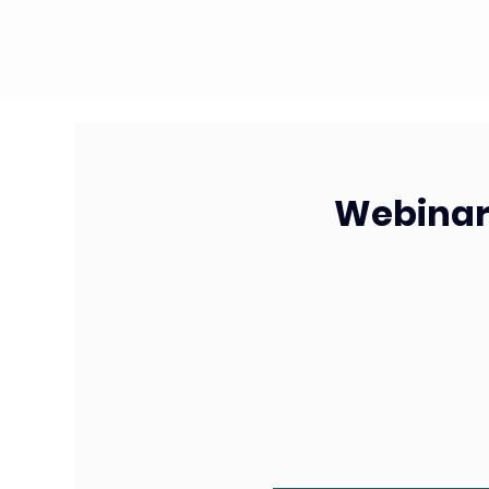
Webinar: