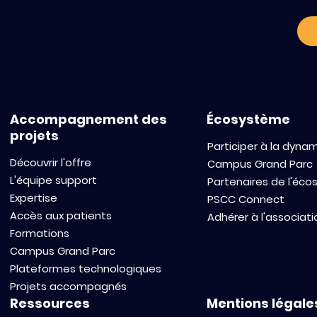
Accompagnement des
Écosystème
projets
Participer à la dyna
Découvrir l'offre
Campus Grand Parc
L'équipe support
Partenaires de l'éc
Expertise
PSCC Connect
Accès aux patients
Adhérer à l'associati
Formations
Campus Grand Parc
Plateformes technologiques
Projets accompagnés
Ressources
Mentions légale