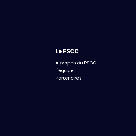
Le PSCC
A propos du PSCC
L'équipe
Partenaires