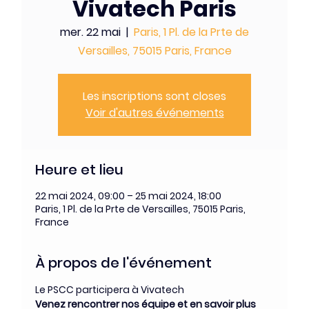
Vivatech Paris
mer. 22 mai
  |  
Paris, 1 Pl. de la Prte de
Versailles, 75015 Paris, France
Les inscriptions sont closes
Voir d'autres événements
Heure et lieu
22 mai 2024, 09:00 – 25 mai 2024, 18:00
Paris, 1 Pl. de la Prte de Versailles, 75015 Paris,
France
À propos de l'événement
Le PSCC participera à Vivatech 
Venez rencontrer nos équipe et en savoir plus 