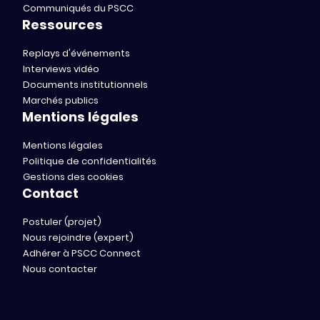
Communiqués du PSCC
Ressources
Replays d'événements
Interviews vidéo
Documents institutionnels
Marchés publics
Mentions légales
Mentions légales
Politique de confidentialités
Gestions des cookies
Contact
Postuler (projet)
Nous rejoindre (expert)
Adhérer à PSCC Connect
Nous contacter