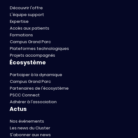
Découvrir l'offre
L'équipe support
Expertise
Accès aux patients
Formations
Campus Grand Parc
Plateformes technologiques
Projets accompagnés
Écosystème
Participer à la dynamique
Campus Grand Parc
Partenaires de l'écosystème
PSCC Connect
Adhérer à l'association
Actus
Nos événements
Les news du Cluster
S'abonner aux news