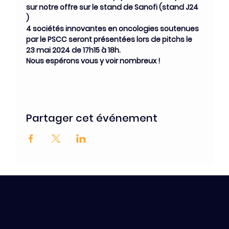
sur notre offre sur le stand de Sanofi (stand J24 
)
4 sociétés innovantes en oncologies soutenues 
par le PSCC seront présentées lors de pitchs le 
23 mai 2024 de 17h15 à 18h.
Nous espérons vous y voir nombreux !
Partager cet événement