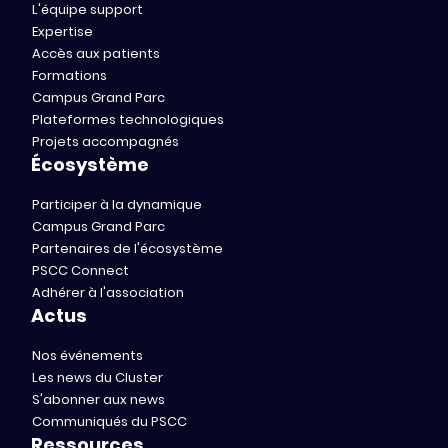
L'équipe support
Expertise
Accès aux patients
Formations
Campus Grand Parc
Plateformes technologiques
Projets accompagnés
Écosystème
Participer à la dynamique
Campus Grand Parc
Partenaires de l'écosystème
PSCC Connect
Adhérer à l'association
Actus
Nos événements
Les news du Cluster
S'abonner aux news
Communiqués du PSCC
Ressources