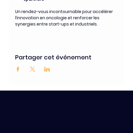
Un rendez-vous incontournable pour accélérer 
l’innovation en oncologie et renforcer les 
synergies entre start-ups et industriels.
Partager cet événement