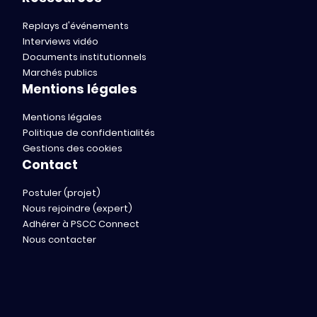
Replays d'événements
Interviews vidéo
Documents institutionnels
Marchés publics
Mentions légales
Mentions légales
Politique de confidentialités
Gestions des cookies
Contact
Postuler (projet)
Nous rejoindre (expert)
Adhérer à PSCC Connect
Nous contacter