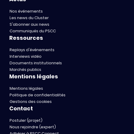
Nos événements
Les news du Cluster
S'abonner aux news
Communiqués du PSCC
Ressources
Replays d'événements
Interviews vidéo
Documents institutionnels
Marchés publics
Mentions légales
Mentions légales
Politique de confidentialités
Gestions des cookies
Contact
Postuler (projet)
Nous rejoindre (expert)
Adhérer à PSCC Connect