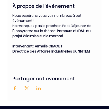
À propos de l'événement
Nous espérons vous voir nombreux à cet 
événement !
Ne manquez pas le prochain Petit Déjeuner de 
l'Ecosytème sur le thème: 
Parcours du DM : du 
projet à la mise sur le marché
Intervenant : Armelle GRACIET
Directrice des Affaires Industrielles au SNITEM
Partager cet événement