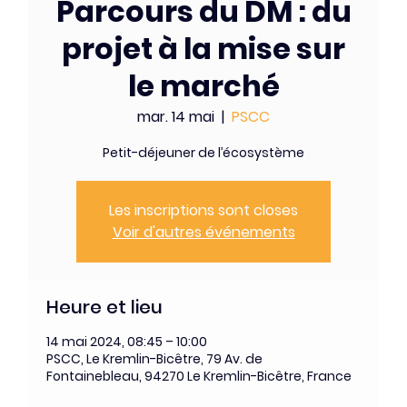
Parcours du DM : du
projet à la mise sur
le marché
mar. 14 mai
  |  
PSCC
Petit-déjeuner de l’écosystème
Les inscriptions sont closes
Voir d'autres événements
Heure et lieu
14 mai 2024, 08:45 – 10:00
PSCC, Le Kremlin-Bicêtre, 79 Av. de
Fontainebleau, 94270 Le Kremlin-Bicêtre, France