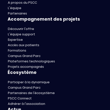
A propos du PSCC
L'équipe
Partenaires
Accompagnement des projets
Découvrir l'offre
L'équipe support
Expertise
Accès aux patients
Formations
Campus Grand Parc
Plateformes technologiques
Projets accompagnés
Écosystème
Participer à la dynamique
Campus Grand Parc
Partenaires de l'écosystème
PSCC Connect
Adhérer à l'association
Actus