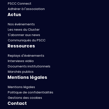
PSCC Connect
Adhérer à l'association
Actus
Nos événements
Les news du Cluster
S'abonner aux news
Communiqués du PSCC
Ressources
Replays d'événements
Interviews vidéo
Documents institutionnels
Marchés publics
Mentions légales
Mentions légales
Politique de confidentialités
Gestions des cookies
Contact