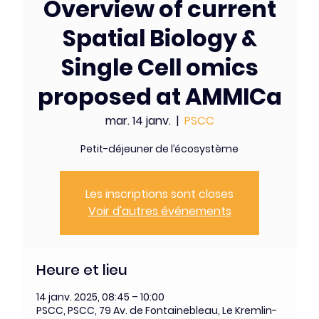
Overview of current
Spatial Biology &
Single Cell omics
proposed at AMMICa
mar. 14 janv.
  |  
PSCC
Petit-déjeuner de l’écosystème
Les inscriptions sont closes
Voir d'autres événements
Heure et lieu
14 janv. 2025, 08:45 – 10:00
PSCC, PSCC, 79 Av. de Fontainebleau, Le Kremlin-