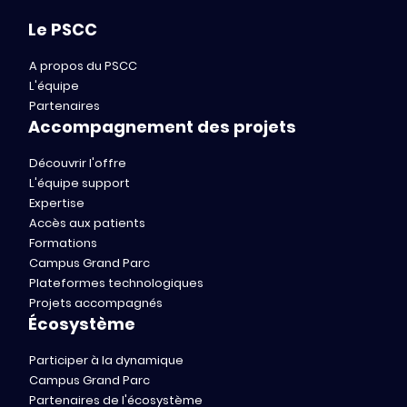
Le PSCC
A propos du PSCC
L'équipe
Partenaires
Accompagnement des projets
Découvrir l'offre
L'équipe support
Expertise
Accès aux patients
Formations
Campus Grand Parc
Plateformes technologiques
Projets accompagnés
Écosystème
Participer à la dynamique
Campus Grand Parc
Partenaires de l'écosystème