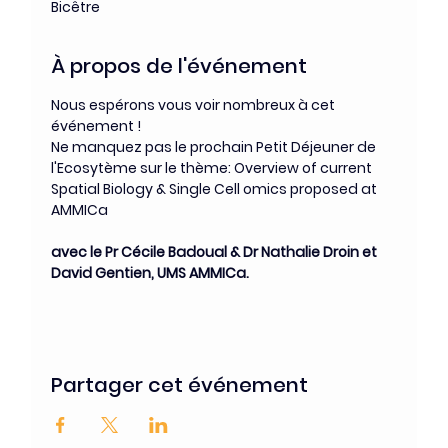
Bicêtre
À propos de l'événement
Nous espérons vous voir nombreux à cet 
événement !
Ne manquez pas le prochain Petit Déjeuner de 
l'Ecosytème sur le thème: Overview of current 
Spatial Biology & Single Cell omics proposed at 
AMMICa
avec le Pr Cécile Badoual & Dr Nathalie Droin et 
David Gentien, UMS AMMICa.
Partager cet événement