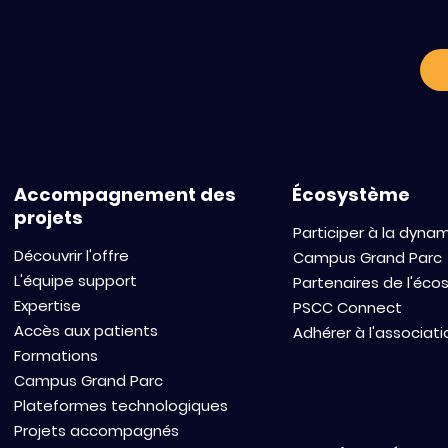
a
Accompagnement des
Écosystème
projets
Participer à la dyna
Découvrir l'offre
Campus Grand Parc
L'équipe support
Partenaires de l'éc
Expertise
PSCC Connect
Accès aux patients
Adhérer à l'associati
Formations
Campus Grand Parc
Plateformes technologiques
Projets accompagnés