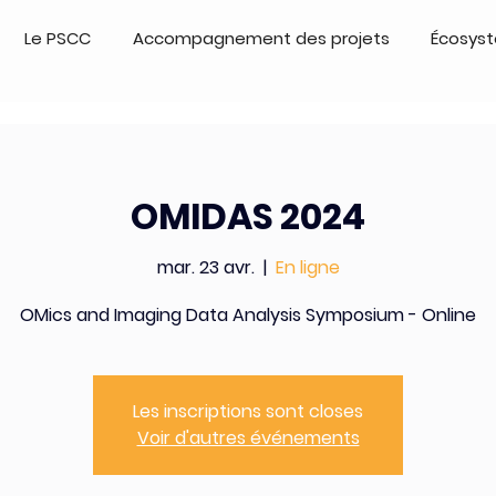
Le PSCC
Accompagnement des projets
Écosys
OMIDAS 2024
mar. 23 avr.
  |  
En ligne
OMics and Imaging Data Analysis Symposium - Online
Les inscriptions sont closes
Voir d'autres événements