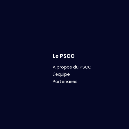
Le PSCC
A propos du PSCC
L'équipe
Partenaires