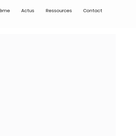
tème
Actus
Ressources
Contact