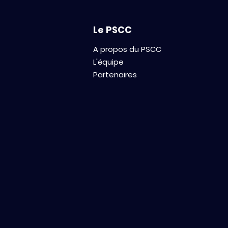
Le PSCC
A propos du PSCC
L'équipe
Partenaires