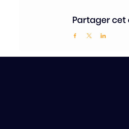
Partager ce