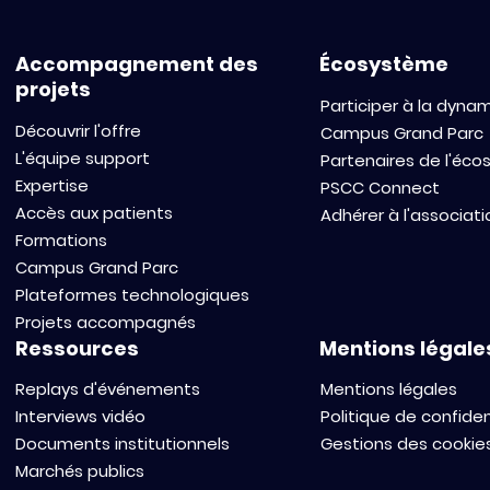
Accompagnement des
Écosystème
projets
Participer à la dyna
Découvrir l'offre
Campus Grand Parc
L'équipe support
Partenaires de l'éc
Expertise
PSCC Connect
Accès aux patients
Adhérer à l'associati
Formations
Campus Grand Parc
Plateformes technologiques
Projets accompagnés
Ressources
Mentions légale
Replays d'événements
Mentions légales
Interviews vidéo
Politique de confiden
Documents institutionnels
Gestions des cookie
Marchés publics