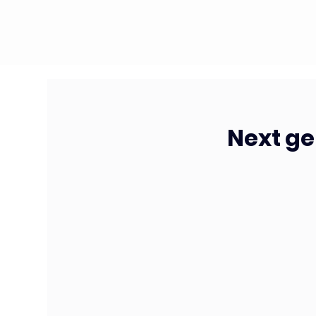
Next ge