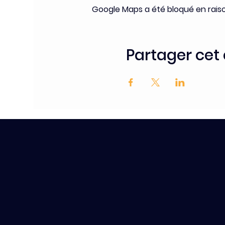
Google Maps a été bloqué en rais
Partager ce