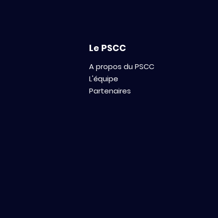
Le PSCC
A propos du PSCC
L'équipe
Partenaires