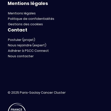
Mentions légales
Mentions légales
Politique de confidentialités
Gestions des cookies
Contact
Postuler (projet)
Nous rejoindre (expert)
Adhérer à PSCC Connect
Nous contacter
© 2025 Paris-Saclay Cancer Cluster