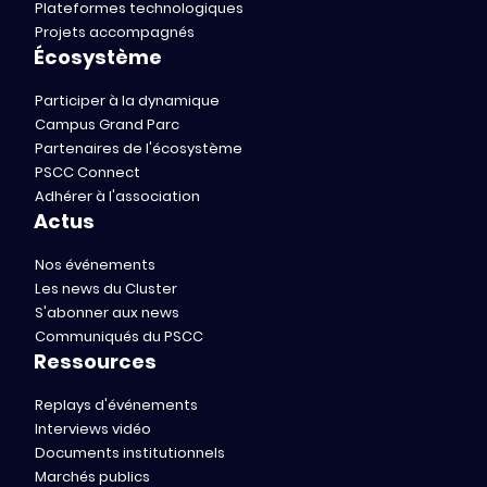
Plateformes technologiques
Projets accompagnés
Écosystème
Participer à la dynamique
Campus Grand Parc
Partenaires de l'écosystème
PSCC Connect
Adhérer à l'association
Actus
Nos événements
Les news du Cluster
S'abonner aux news
Communiqués du PSCC
Ressources
Replays d'événements
Interviews vidéo
Documents institutionnels
Marchés publics