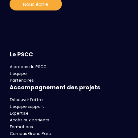
Nous écrire
Le PSCC
A propos du PSCC
L'équipe
Partenaires
Accompagnement des projets
Découvrir l'offre
L'équipe support
Expertise
Accès aux patients
Formations
Campus Grand Parc