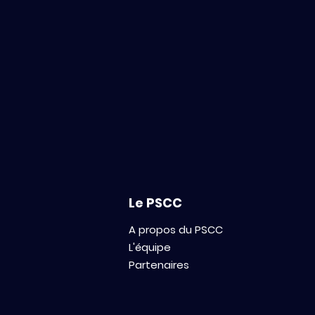
Le PSCC
A propos du PSCC
L'équipe
Partenaires