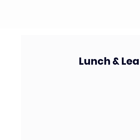
Lunch & Lea