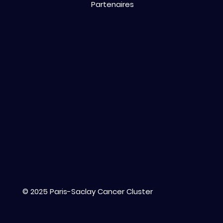
Partenaires
© 2025 Paris-Saclay Cancer Cluster