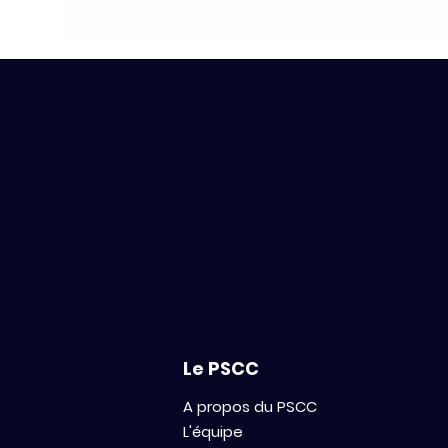
Le PSCC
A propos du PSCC
L'équipe