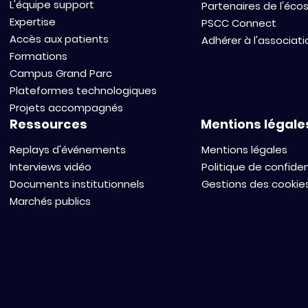
L'équipe support
Partenaires de l'éc
Expertise
PSCC Connect
Accès aux patients
Adhérer à l'associati
Formations
Campus Grand Parc
Plateformes technologiques
Projets accompagnés
Ressources
Mentions légale
Replays d'événements
Mentions légales
Interviews vidéo
Politique de confiden
Documents institutionnels
Gestions des cookie
Marchés publics