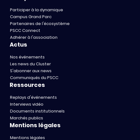
Participer à la dynamique
Campus Grand Parc
Partenaires de l'écosystème
PSCC Connect
Adhérer à l'association
Actus
Nos événements
Les news du Cluster
S'abonner aux news
Communiqués du PSCC
Ressources
Replays d'événements
Interviews vidéo
Documents institutionnels
Marchés publics
Mentions légales
Mentions légales