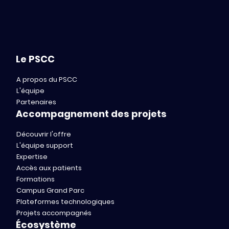
Le PSCC
A propos du PSCC
L'équipe
Partenaires
Accompagnement des projets
Découvrir l'offre
L'équipe support
Expertise
Accès aux patients
Formations
Campus Grand Parc
Plateformes technologiques
Projets accompagnés
Écosystème