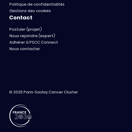
Politique de confidentialités
Gestions des cookies
Contact
Postuler (projet)
Nous rejoindre (expert)
Adhérer à PSCC Connect
Nous contacter
© 2025 Paris-Saclay Cancer Cluster